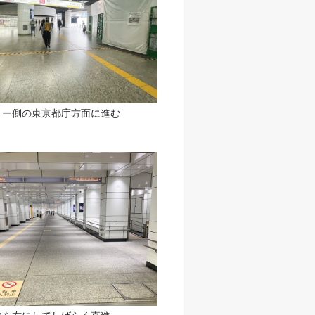
リー側の東京都庁方面に進む