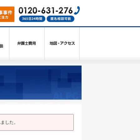
れました。