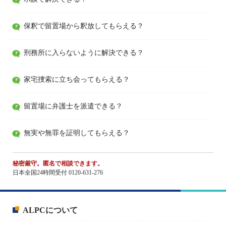
保釈で留置場から釈放してもらえる？
刑務所に入らないように解決できる？
家宅捜索に立ち会ってもらえる？
留置場に弁護士を派遣できる？
無実や無罪を証明してもらえる？
秘密厳守。匿名で相談できます。
日本全国24時間受付 0120-631-276
ALPCについて