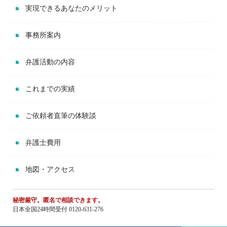
実現できるあなたのメリット
事務所案内
弁護活動の内容
これまでの実績
ご依頼者直筆の体験談
弁護士費用
地図・アクセス
秘密厳守。匿名で相談できます。
日本全国24時間受付 0120-631-276