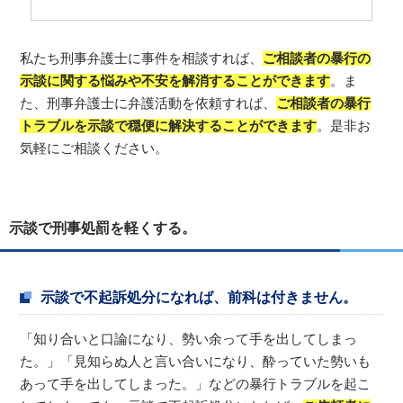
私たち刑事弁護士に事件を相談すれば、
ご相談者の暴行の
示談に関する悩みや不安を解消することができます
。ま
た、刑事弁護士に弁護活動を依頼すれば、
ご相談者の暴行
トラブルを示談で穏便に解決することができます
。是非お
気軽にご相談ください。
示談で刑事処罰を軽くする。
示談で不起訴処分になれば、前科は付きません。
「知り合いと口論になり、勢い余って手を出してしまっ
た。」「見知らぬ人と言い合いになり、酔っていた勢いも
あって手を出してしまった。」などの暴行トラブルを起こ