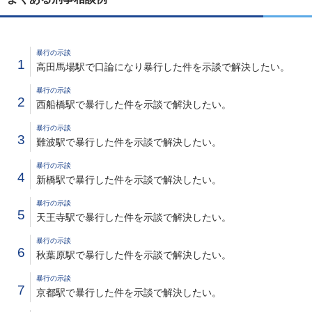
暴行の示談
1
高田馬場駅で口論になり暴行した件を示談で解決したい。
暴行の示談
2
西船橋駅で暴行した件を示談で解決したい。
暴行の示談
3
難波駅で暴行した件を示談で解決したい。
暴行の示談
4
新橋駅で暴行した件を示談で解決したい。
暴行の示談
5
天王寺駅で暴行した件を示談で解決したい。
暴行の示談
6
秋葉原駅で暴行した件を示談で解決したい。
暴行の示談
7
京都駅で暴行した件を示談で解決したい。