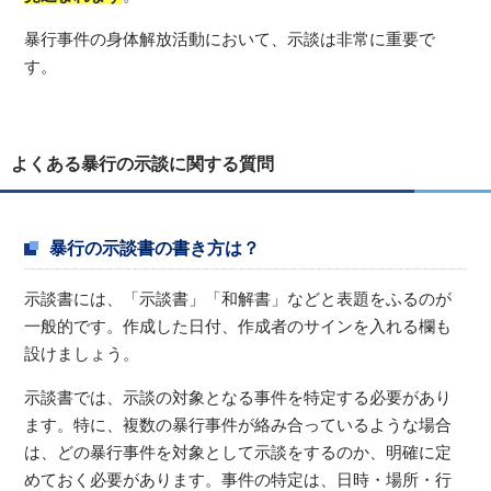
暴行事件の身体解放活動において、示談は非常に重要で
す。
よくある暴行の示談に関する質問
暴行の示談書の書き方は？
示談書には、「示談書」「和解書」などと表題をふるのが
一般的です。作成した日付、作成者のサインを入れる欄も
設けましょう。
示談書では、示談の対象となる事件を特定する必要があり
ます。特に、複数の暴行事件が絡み合っているような場合
は、どの暴行事件を対象として示談をするのか、明確に定
めておく必要があります。事件の特定は、日時・場所・行