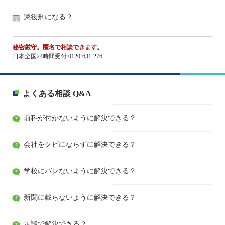
懲役刑になる？
秘密厳守。匿名で相談できます。
日本全国24時間受付 0120-631-276
よくある相談 Q&A
前科が付かないように解決できる？
会社をクビにならずに解決できる？
学校にバレないように解決できる？
新聞に載らないように解決できる？
示談で解決できる？