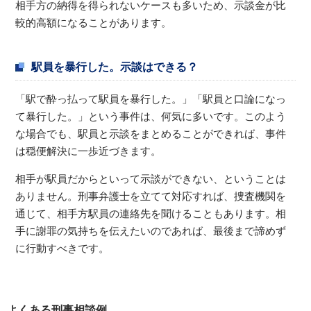
相手方の納得を得られないケースも多いため、示談金が比
較的高額になることがあります。
駅員を暴行した。示談はできる？
「駅で酔っ払って駅員を暴行した。」「駅員と口論になっ
て暴行した。」という事件は、何気に多いです。このよう
な場合でも、駅員と示談をまとめることができれば、事件
は穏便解決に一歩近づきます。
相手が駅員だからといって示談ができない、ということは
ありません。刑事弁護士を立てて対応すれば、捜査機関を
通じて、相手方駅員の連絡先を聞けることもあります。相
手に謝罪の気持ちを伝えたいのであれば、最後まで諦めず
に行動すべきです。
よくある刑事相談例