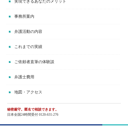
実現できるあなたのメリット
事務所案内
弁護活動の内容
これまでの実績
ご依頼者直筆の体験談
弁護士費用
地図・アクセス
秘密厳守。匿名で相談できます。
日本全国24時間受付 0120-631-276