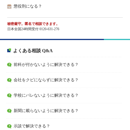
懲役刑になる？
秘密厳守。匿名で相談できます。
日本全国24時間受付 0120-631-276
よくある相談 Q&A
前科が付かないように解決できる？
会社をクビにならずに解決できる？
学校にバレないように解決できる？
新聞に載らないように解決できる？
示談で解決できる？