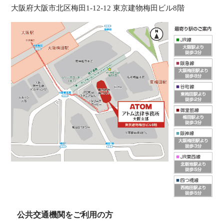
大阪府大阪市北区梅田1-12-12 東京建物梅田ビル8階
公共交通機関をご利用の方