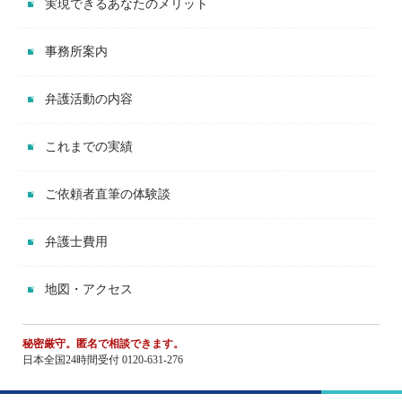
実現できるあなたのメリット
事務所案内
弁護活動の内容
これまでの実績
ご依頼者直筆の体験談
弁護士費用
地図・アクセス
秘密厳守。匿名で相談できます。
日本全国24時間受付 0120-631-276