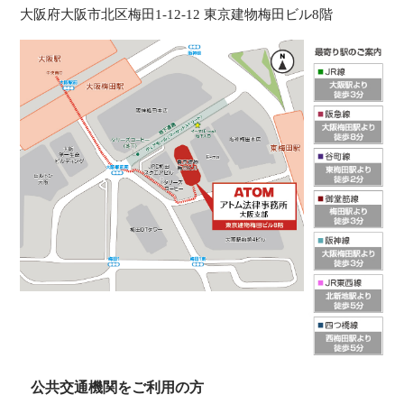
大阪府大阪市北区梅田1-12-12 東京建物梅田ビル8階
公共交通機関をご利用の方