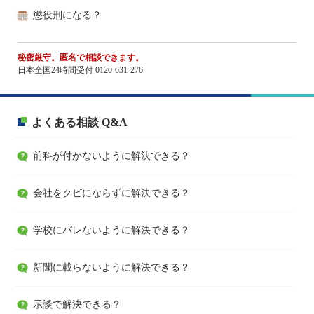
懲役刑になる？
秘密厳守。匿名で相談できます。
日本全国24時間受付 0120-631-276
よくある相談 Q&A
前科が付かないように解決できる？
会社をクビにならずに解決できる？
学校にバレないように解決できる？
新聞に載らないように解決できる？
示談で解決できる？