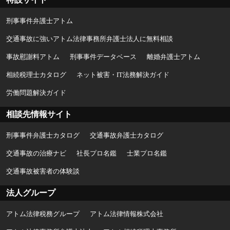
刑事事件弁護士アトム
交通事故に強いアトム法律事務所弁護士法人に無料相談
事故慰謝料アトム
刑事事件データベース
離婚弁護士アトム
相続税理士カタログ
ネット被害・IT法務解決ガイド
労働問題解決ガイド
相談先情報サイト
刑事事件弁護士カタログ
交通事故弁護士カタログ
交通事故の治療ナビ
社長プロ名鑑
士業プロ名鑑
交通事故被害者の体験談
法人グループ
アトム法律税務グループ
アトム法律情報株式会社