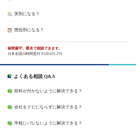
実刑になる？
懲役刑になる？
秘密厳守。匿名で相談できます。
日本全国24時間受付 0120-631-276
よくある相談 Q&A
前科が付かないように解決できる？
会社をクビにならずに解決できる？
学校にバレないように解決できる？