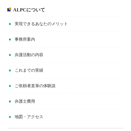
ALPCについて
実現できるあなたのメリット
事務所案内
弁護活動の内容
これまでの実績
ご依頼者直筆の体験談
弁護士費用
地図・アクセス