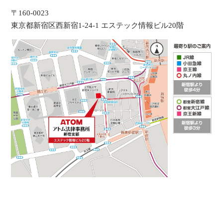
〒160-0023
東京都新宿区西新宿1-24-1 エステック情報ビル20階