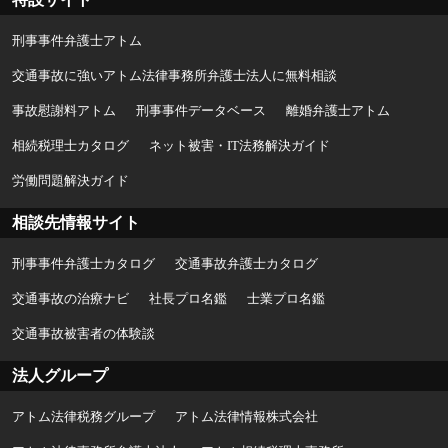
刑事事件弁護士アトム
交通事故に強いアトム法律事務所弁護士法人に無料相談
事故慰謝料アトム
刑事事件データベース
離婚弁護士アトム
相続税理士カタログ
ネット被害・IT法務解決ガイド
労働問題解決ガイド
相談先情報サイト
刑事事件弁護士カタログ
交通事故弁護士カタログ
交通事故の治療ナビ
社長プロ名鑑
士業プロ名鑑
交通事故被害者の体験談
法人グループ
アトム法律税務グループ
アトム法律情報株式会社