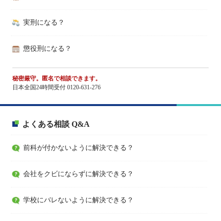
実刑になる？
懲役刑になる？
秘密厳守。匿名で相談できます。
日本全国24時間受付 0120-631-276
よくある相談 Q&A
前科が付かないように解決できる？
会社をクビにならずに解決できる？
学校にバレないように解決できる？