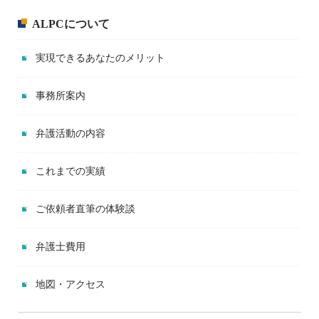
ALPCについて
実現できるあなたのメリット
事務所案内
弁護活動の内容
これまでの実績
ご依頼者直筆の体験談
弁護士費用
地図・アクセス