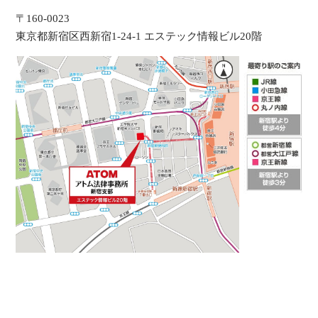
〒160-0023
東京都新宿区西新宿1-24-1 エステック情報ビル20階