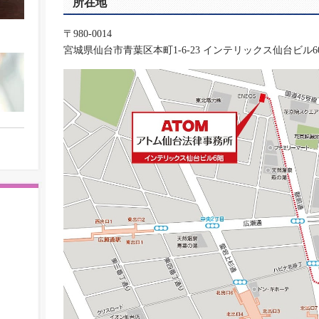
所在地
〒980-0014
宮城県仙台市青葉区本町1-6-23 インテリックス仙台ビル60