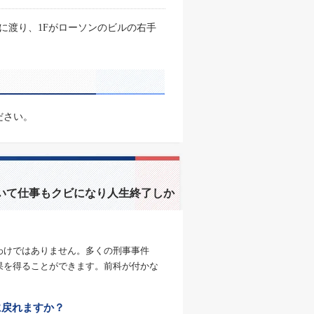
に渡り、1Fがローソンのビルの右手
ださい。
いて仕事もクビになり人生終了しか
わけではありません。多くの刑事事件
果を得ることができます。前科が付かな
に戻れますか？