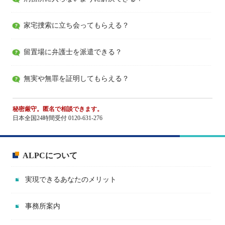
家宅捜索に立ち会ってもらえる？
留置場に弁護士を派遣できる？
無実や無罪を証明してもらえる？
秘密厳守。匿名で相談できます。
日本全国24時間受付 0120-631-276
ALPCについて
実現できるあなたのメリット
事務所案内