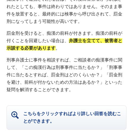
れたとしても、事件は終わりではありません。そのまま事
件を放置すると、最終的には検事から呼び出されて、罰金
刑になってしまう可能性が高いです。
罰金刑を受けると、痴漢の前科が付きます。痴漢の前科が
付くことを回避したい場合は、
弁護士を立てて、被害者と
示談する必要があります
。
刑事弁護士に事件を相談すれば、ご相談者の痴漢事件に関
して、「この痴漢行為は刑事事件に当たるか？」「刑事事
件に当たるとすれば、罰金刑はどのくらいか？」「罰金刑
を避け、前科が付かないための方法はあるか？」といった
疑問を解消することができます。
こちらをクリックすればより詳しい回答を読むこ
とができます。