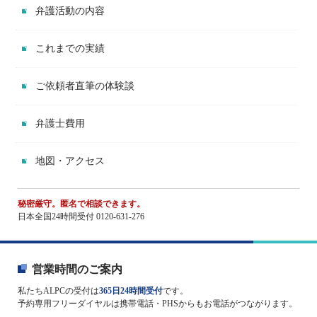
弁護活動の内容
これまでの実績
ご依頼者直筆の体験談
弁護士費用
地図・アクセス
秘密厳守。匿名で相談できます。
日本全国24時間受付 0120-631-276
営業時間のご案内
私たちALPCの受付は
365日24時間受付
です。
予約専用フリーダイヤルは携帯電話・PHSからもお電話がつながります。