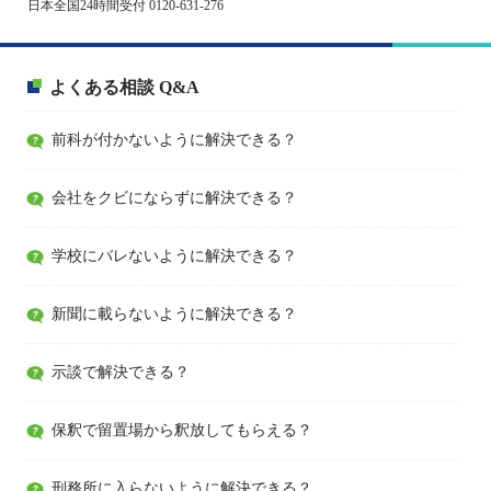
日本全国24時間受付 0120-631-276
よくある相談 Q&A
前科が付かないように解決できる？
会社をクビにならずに解決できる？
学校にバレないように解決できる？
新聞に載らないように解決できる？
示談で解決できる？
保釈で留置場から釈放してもらえる？
刑務所に入らないように解決できる？