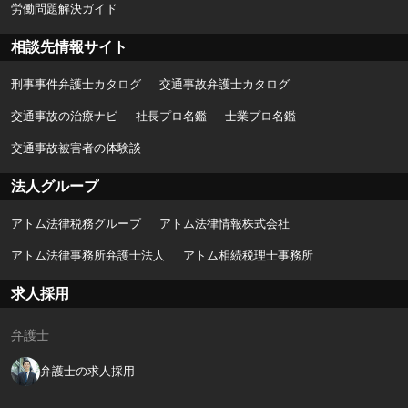
労働問題解決ガイド
相談先情報サイト
刑事事件弁護士カタログ
交通事故弁護士カタログ
交通事故の治療ナビ
社長プロ名鑑
士業プロ名鑑
交通事故被害者の体験談
法人グループ
アトム法律税務グループ
アトム法律情報株式会社
アトム法律事務所弁護士法人
アトム相続税理士事務所
求人採用
弁護士
弁護士の求人採用