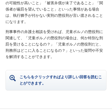
の可能性が高いこと」「被害弁償が未了であること」「関
係者が厳罰を望んでいること」といった事情がある場合
は、執行猶予が付かない実刑の懲役刑が言い渡されること
になります。
刑事事件の弁護士相談を受ければ、児童ポルノの懲役刑に
関連して、「児童ポルノの懲役刑の場合は、何か特別な刑
罰を受けることになるの？」「児童ポルノの懲役刑だと、
刑務所はどこに入ることになるの？」といった疑問や不安
を解消することができます。
こちらをクリックすればより詳しい回答を読むこ
とができます。