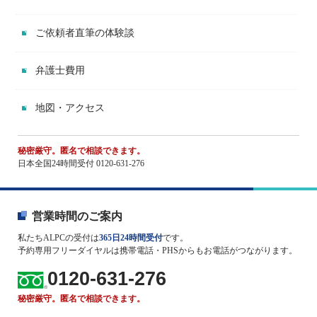
ご依頼者直筆の体験談
弁護士費用
地図・アクセス
秘密厳守。匿名で相談できます。
日本全国24時間受付 0120-631-276
営業時間のご案内
私たちALPCの受付は
365日24時間受付
です。
予約専用フリーダイヤルは携帯電話・PHSからもお電話がつながります。
0120-631-276
秘密厳守。匿名で相談できます。