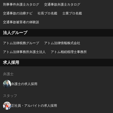
刑事事件弁護士カタログ
交通事故弁護士カタログ
交通事故の治療ナビ
社長プロ名鑑
士業プロ名鑑
交通事故被害者の体験談
法人グループ
アトム法律税務グループ
アトム法律情報株式会社
アトム法律事務所弁護士法人
アトム相続税理士事務所
求人採用
弁護士
弁護士の求人採用
スタッフ
正社員・アルバイトの求人採用