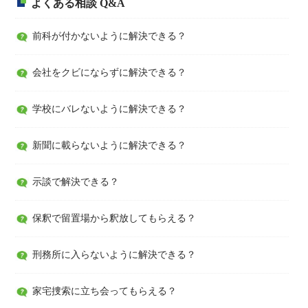
よくある相談 Q&A
前科が付かないように解決できる？
会社をクビにならずに解決できる？
学校にバレないように解決できる？
新聞に載らないように解決できる？
示談で解決できる？
保釈で留置場から釈放してもらえる？
刑務所に入らないように解決できる？
家宅捜索に立ち会ってもらえる？