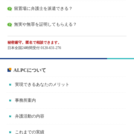
留置場に弁護士を派遣できる？
無実や無罪を証明してもらえる？
秘密厳守。匿名で相談できます。
日本全国24時間受付 0120-631-276
ALPCについて
実現できるあなたのメリット
事務所案内
弁護活動の内容
これまでの実績