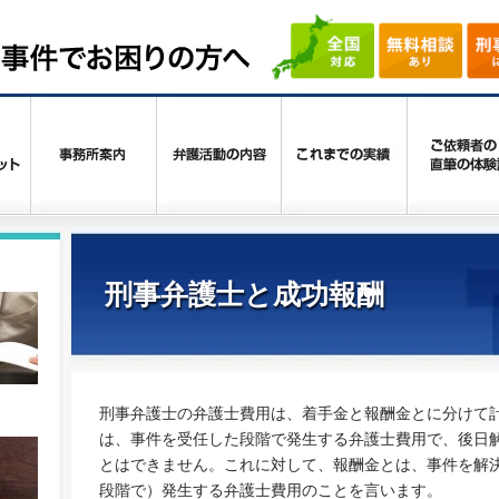
刑事弁護士と成功報酬
刑事弁護士の弁護士費用は、着手金と報酬金とに分けて
は、事件を受任した段階で発生する弁護士費用で、後日
とはできません。これに対して、報酬金とは、事件を解
段階で）発生する弁護士費用のことを言います。