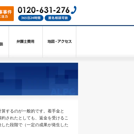
計算するのが一般的です。着手金と
解約されたとしても、返金を受けるこ
決した段階で（一定の成果が発生した