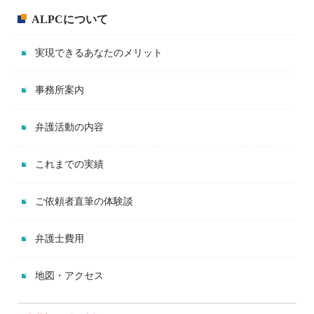
ALPCについて
実現できるあなたのメリット
事務所案内
弁護活動の内容
これまでの実績
ご依頼者直筆の体験談
弁護士費用
地図・アクセス