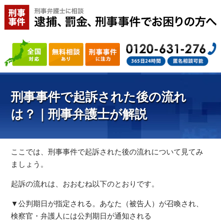
刑事事件で起訴された後の流れ
は？｜刑事弁護士が解説
ここでは、刑事事件で起訴された後の流れについて見てみ
ましょう。
起訴の流れは、おおむね以下のとおりです。
▼公判期日が指定される。あなた（被告人）が召喚され、
検察官・弁護人には公判期日が通知される