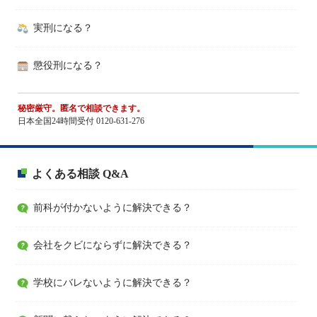
実刑になる？
懲役刑になる？
秘密厳守。匿名で相談できます。
日本全国24時間受付 0120-631-276
よくある相談 Q&A
前科が付かないように解決できる？
会社をクビにならずに解決できる？
学校にバレないように解決できる？