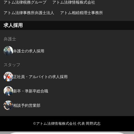
アトム法律税務グループ
アトム法律情報株式会社
アトム法律事務所弁護士法人
アトム相続税理士事務所
求人採用
弁護士
弁護士の求人採用
スタッフ
正社員・アルバイトの求人採用
新卒・準新卒総合職
相談予約営業部
©アトム法律情報株式会社 代表 岡野武志