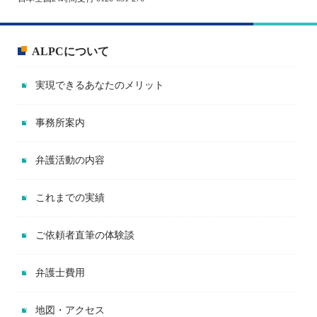
ALPCについて
実現できるあなたのメリット
事務所案内
弁護活動の内容
これまでの実績
ご依頼者直筆の体験談
弁護士費用
地図・アクセス