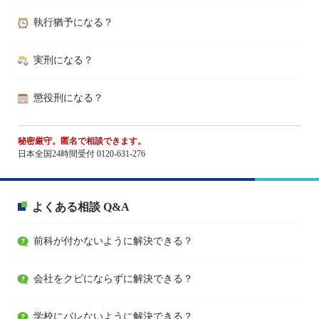
執行猶予になる？
実刑になる？
懲役刑になる？
秘密厳守。匿名で相談できます。
日本全国24時間受付 0120-631-276
よくある相談 Q&A
前科が付かないように解決できる？
会社をクビにならずに解決できる？
学校にバレないように解決できる？