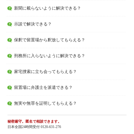
新聞に載らないように解決できる？
示談で解決できる？
保釈で留置場から釈放してもらえる？
刑務所に入らないように解決できる？
家宅捜索に立ち会ってもらえる？
留置場に弁護士を派遣できる？
無実や無罪を証明してもらえる？
秘密厳守。匿名で相談できます。
日本全国24時間受付 0120-631-276