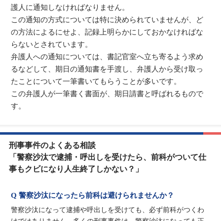
護人に通知しなければなりません。
この通知の方式については特に決められていませんが、ど
の方法によるにせよ、記録上明らかにしておかなければな
らないとされています。
弁護人への通知については、書記官室へ立ち寄るよう求め
るなどして、期日の通知書を手渡し、弁護人から受け取っ
たことについて一筆書いてもらうことが多いです。
この弁護人が一筆書く書面が、期日請書と呼ばれるもので
す。
刑事事件のよくある相談
「警察沙汰で逮捕・呼出しを受けたら、前科がついて仕
事もクビになり人生終了しかない？」
Q 警察沙汰になったら前科は避けられませんか？
警察沙汰になって逮捕や呼出しを受けても、必ず前科がつくわ