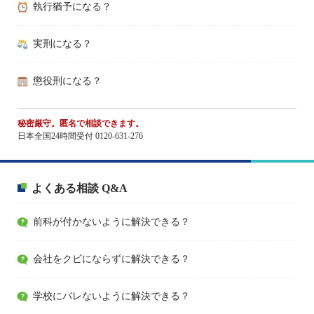
執行猶予になる？
実刑になる？
懲役刑になる？
秘密厳守。匿名で相談できます。
日本全国24時間受付 0120-631-276
よくある相談 Q&A
前科が付かないように解決できる？
会社をクビにならずに解決できる？
学校にバレないように解決できる？