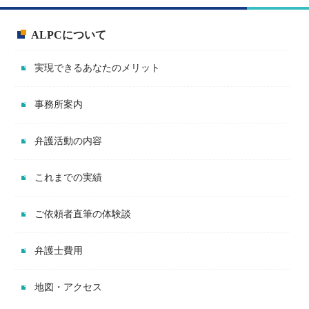
ALPCについて
実現できるあなたのメリット
事務所案内
弁護活動の内容
これまでの実績
ご依頼者直筆の体験談
弁護士費用
地図・アクセス