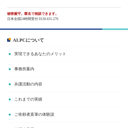
秘密厳守。匿名で相談できます。
日本全国24時間受付 0120-631-276
ALPCについて
実現できるあなたのメリット
事務所案内
弁護活動の内容
これまでの実績
ご依頼者直筆の体験談