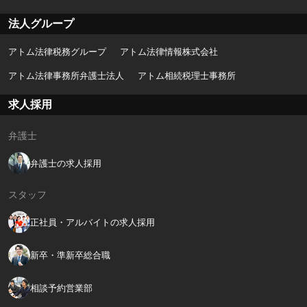
法人グループ
アトム法律税務グループ
アトム法律情報株式会社
アトム法律事務所弁護士法人
アトム相続税理士事務所
求人採用
弁護士
弁護士の求人採用
スタッフ
正社員・アルバイトの求人採用
新卒・準新卒総合職
相談予約営業部