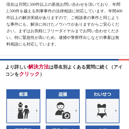
現在は月間2,500件以上の新規お問い合わせを頂いており、年間
2,500件を越える刑事事件の法律相談に対応しています。年間400
件以上の解決実績がありますので、ご相談者の事件と同じよう
な事件にも、解決に向けたノウハウがありますからご安心くだ
さい。まずはお気軽にフリーダイヤルまでお問い合わせくださ
い。特に緊急性が高いため、逮捕や警察呼出しなどの事案は無
料相談にも対応しています。
解決方法
より詳しい
は罪名別よくある質問に続く（アイ
クリック
コンを
）