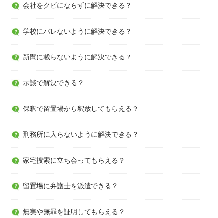
会社をクビにならずに解決できる？
学校にバレないように解決できる？
新聞に載らないように解決できる？
示談で解決できる？
保釈で留置場から釈放してもらえる？
刑務所に入らないように解決できる？
家宅捜索に立ち会ってもらえる？
留置場に弁護士を派遣できる？
無実や無罪を証明してもらえる？