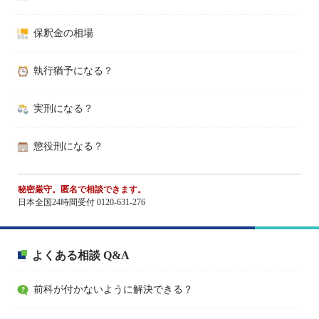
保釈金の相場
執行猶予になる？
実刑になる？
懲役刑になる？
秘密厳守。匿名で相談できます。
日本全国24時間受付 0120-631-276
よくある相談 Q&A
前科が付かないように解決できる？