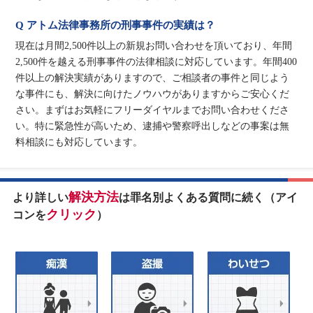
Q アトム法律事務所の刑事事件の実績は？
現在は月間2,500件以上の新規お問い合わせを頂いており、年間
2,500件を越える刑事事件の法律相談に対応しています。年間400
件以上の解決実績がありますので、ご相談者の事件と同じよう
な事件にも、解決に向けたノウハウがありますからご安心くだ
さい。まずはお気軽にフリーダイヤルまでお問い合わせくださ
い。特に緊急性が高いため、逮捕や警察呼出しなどの事案は無
料相談にも対応しています。
解決方法
より詳しい
は罪名別よくある質問に続く（アイ
クリック
コンを
）