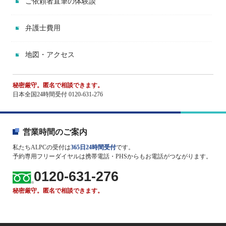
ご依頼者直筆の体験談
弁護士費用
地図・アクセス
秘密厳守。匿名で相談できます。
日本全国24時間受付 0120-631-276
営業時間のご案内
私たちALPCの受付は
365日24時間受付
です。
予約専用フリーダイヤルは携帯電話・PHSからもお電話がつながります。
0120-631-276
秘密厳守。匿名で相談できます。