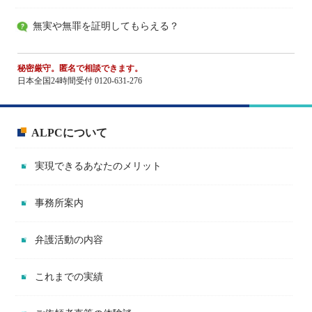
無実や無罪を証明してもらえる？
秘密厳守。匿名で相談できます。
日本全国24時間受付 0120-631-276
ALPCについて
実現できるあなたのメリット
事務所案内
弁護活動の内容
これまでの実績