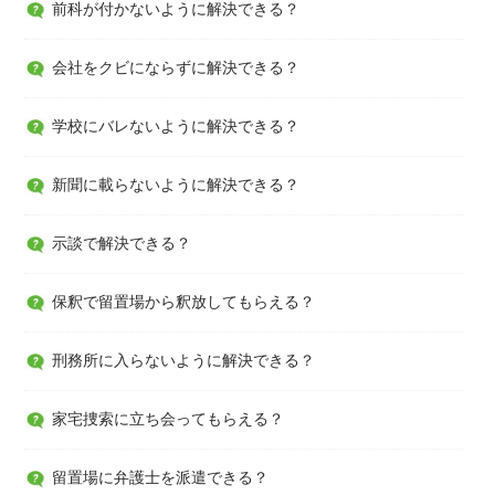
前科が付かないように解決できる？
会社をクビにならずに解決できる？
学校にバレないように解決できる？
新聞に載らないように解決できる？
示談で解決できる？
保釈で留置場から釈放してもらえる？
刑務所に入らないように解決できる？
家宅捜索に立ち会ってもらえる？
留置場に弁護士を派遣できる？