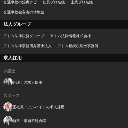
交通事故の治療ナビ
社長プロ名鑑
士業プロ名鑑
交通事故被害者の体験談
法人グループ
アトム法律税務グループ
アトム法律情報株式会社
アトム法律事務所弁護士法人
アトム相続税理士事務所
求人採用
弁護士
弁護士の求人採用
スタッフ
正社員・アルバイトの求人採用
新卒・準新卒総合職