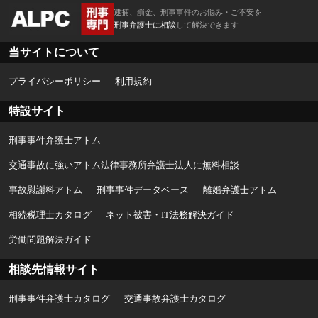
逮捕、罰金、刑事事件のお悩み・ご不安を
刑事弁護士に相談
して解決できます
当サイトについて
プライバシーポリシー
利用規約
特設サイト
刑事事件弁護士アトム
交通事故に強いアトム法律事務所弁護士法人に無料相談
事故慰謝料アトム
刑事事件データベース
離婚弁護士アトム
相続税理士カタログ
ネット被害・IT法務解決ガイド
労働問題解決ガイド
相談先情報サイト
刑事事件弁護士カタログ
交通事故弁護士カタログ