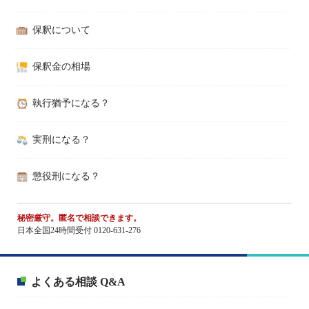
保釈について
保釈金の相場
執行猶予になる？
実刑になる？
懲役刑になる？
秘密厳守。匿名で相談できます。
日本全国24時間受付 0120-631-276
よくある相談 Q&A