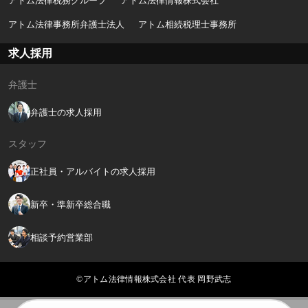
アトム法律税務グループ
アトム法律情報株式会社
アトム法律事務所弁護士法人
アトム相続税理士事務所
求人採用
弁護士
弁護士の求人採用
スタッフ
正社員・アルバイトの求人採用
新卒・準新卒総合職
相談予約営業部
©アトム法律情報株式会社 代表 岡野武志