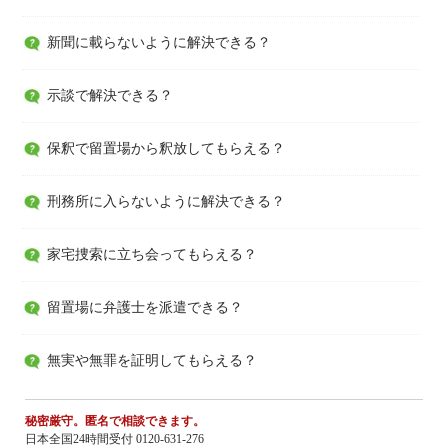
新聞に載らないように解決できる？
示談で解決できる？
保釈で留置場から釈放してもらえる？
刑務所に入らないように解決できる？
家宅捜索に立ち会ってもらえる？
留置場に弁護士を派遣できる？
無実や無罪を証明してもらえる？
秘密厳守。匿名で相談できます。
日本全国24時間受付 0120-631-276