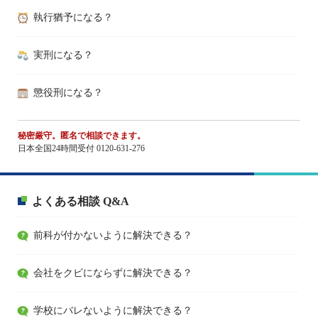
執行猶予になる？
実刑になる？
懲役刑になる？
秘密厳守。匿名で相談できます。
日本全国24時間受付 0120-631-276
よくある相談 Q&A
前科が付かないように解決できる？
会社をクビにならずに解決できる？
学校にバレないように解決できる？