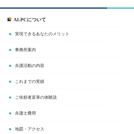
ALPCについて
実現できるあなたのメリット
事務所案内
弁護活動の内容
これまでの実績
ご依頼者直筆の体験談
弁護士費用
地図・アクセス