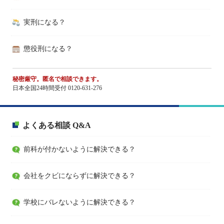
実刑になる？
懲役刑になる？
秘密厳守。匿名で相談できます。
日本全国24時間受付 0120-631-276
よくある相談 Q&A
前科が付かないように解決できる？
会社をクビにならずに解決できる？
学校にバレないように解決できる？