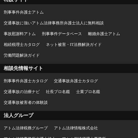
刑事事件弁護士アトム
交通事故に強いアトム法律事務所弁護士法人に無料相談
事故慰謝料アトム
刑事事件データベース
離婚弁護士アトム
相続税理士カタログ
ネット被害・IT法務解決ガイド
労働問題解決ガイド
相談先情報サイト
刑事事件弁護士カタログ
交通事故弁護士カタログ
交通事故の治療ナビ
社長プロ名鑑
士業プロ名鑑
交通事故被害者の体験談
法人グループ
アトム法律税務グループ
アトム法律情報株式会社