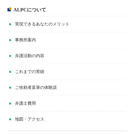
ALPCについて
実現できるあなたのメリット
事務所案内
弁護活動の内容
これまでの実績
ご依頼者直筆の体験談
弁護士費用
地図・アクセス