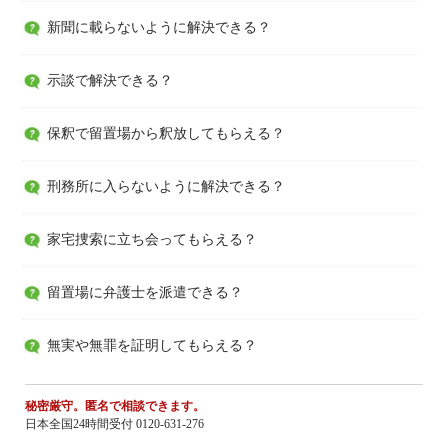
新聞に載らないように解決できる？
示談で解決できる？
保釈で留置場から釈放してもらえる？
刑務所に入らないように解決できる？
家宅捜索に立ち会ってもらえる？
留置場に弁護士を派遣できる？
無実や無罪を証明してもらえる？
秘密厳守。匿名で相談できます。
日本全国24時間受付 0120-631-276