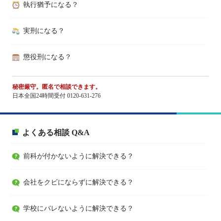
執行猶予になる？
実刑になる？
懲役刑になる？
秘密厳守。匿名で相談できます。
日本全国24時間受付 0120-631-276
よくある相談 Q&A
前科が付かないように解決できる？
会社をクビにならずに解決できる？
学校にバレないように解決できる？