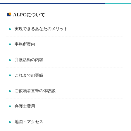
ALPCについて
実現できるあなたのメリット
事務所案内
弁護活動の内容
これまでの実績
ご依頼者直筆の体験談
弁護士費用
地図・アクセス