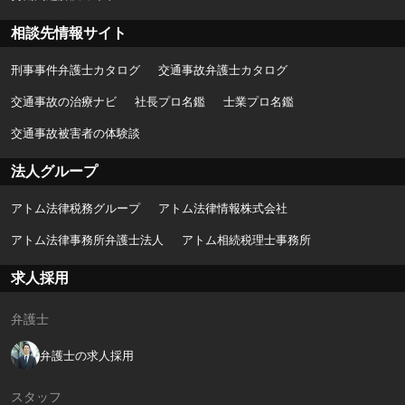
相談先情報サイト
刑事事件弁護士カタログ
交通事故弁護士カタログ
交通事故の治療ナビ
社長プロ名鑑
士業プロ名鑑
交通事故被害者の体験談
法人グループ
アトム法律税務グループ
アトム法律情報株式会社
アトム法律事務所弁護士法人
アトム相続税理士事務所
求人採用
弁護士
弁護士の求人採用
スタッフ