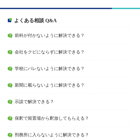
よくある相談 Q&A
前科が付かないように解決できる？
会社をクビにならずに解決できる？
学校にバレないように解決できる？
新聞に載らないように解決できる？
示談で解決できる？
保釈で留置場から釈放してもらえる？
刑務所に入らないように解決できる？