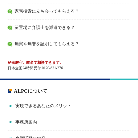
家宅捜索に立ち会ってもらえる？
留置場に弁護士を派遣できる？
無実や無罪を証明してもらえる？
秘密厳守。匿名で相談できます。
日本全国24時間受付 0120-631-276
ALPCについて
実現できるあなたのメリット
事務所案内