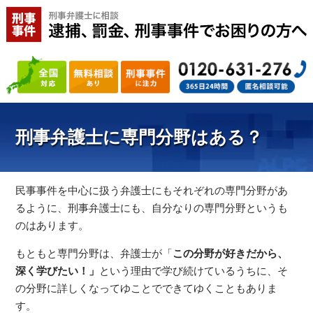
刑事弁護士に専門分野はある？
民事事件を中心に扱う弁護士にもそれぞれの専門分野があ
るように、刑事弁護士にも、自分なりの専門分野というも
のはあります。
もともと専門分野は、弁護士が「
この分野が好きだから、
深く学びたい！」
という理由で学び続けているうちに、そ
の分野に詳しくなってゆことでできてゆくこともありま
す。