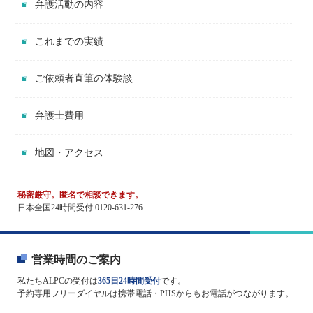
弁護活動の内容
これまでの実績
ご依頼者直筆の体験談
弁護士費用
地図・アクセス
秘密厳守。匿名で相談できます。
日本全国24時間受付 0120-631-276
営業時間のご案内
私たちALPCの受付は
365日24時間受付
です。
予約専用フリーダイヤルは携帯電話・PHSからもお電話がつながります。