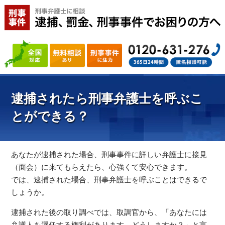
逮捕されたら刑事弁護士を呼ぶこ
とができる？
あなたが逮捕された場合、刑事事件に詳しい弁護士に接見
（面会）に来てもらえたら、心強くて安心できます。
では、逮捕された場合、刑事弁護士を呼ぶことはできるで
しょうか。
逮捕された後の取り調べでは、取調官から、「あなたには