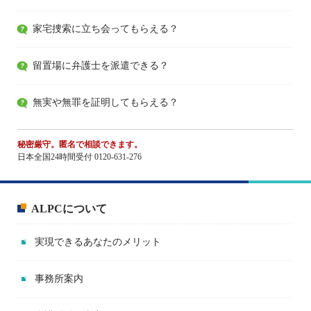
家宅捜索に立ち会ってもらえる？
留置場に弁護士を派遣できる？
無実や無罪を証明してもらえる？
秘密厳守。匿名で相談できます。
日本全国24時間受付 0120-631-276
ALPCについて
実現できるあなたのメリット
事務所案内