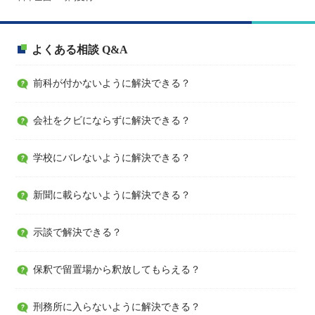
よくある相談 Q&A
前科が付かないように解決できる？
会社をクビにならずに解決できる？
学校にバレないように解決できる？
新聞に載らないように解決できる？
示談で解決できる？
保釈で留置場から釈放してもらえる？
刑務所に入らないように解決できる？