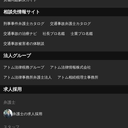
相談先情報サイト
刑事事件弁護士カタログ
交通事故弁護士カタログ
交通事故の治療ナビ
社長プロ名鑑
士業プロ名鑑
交通事故被害者の体験談
法人グループ
アトム法律税務グループ
アトム法律情報株式会社
アトム法律事務所弁護士法人
アトム相続税理士事務所
求人採用
弁護士
弁護士の求人採用
スタッフ