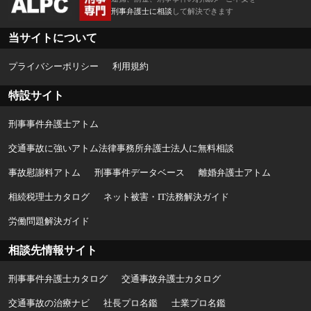
刑事弁護士に相談
して解決できます
当サイトについて
プライバシーポリシー
利用規約
特設サイト
刑事事件弁護士アトム
交通事故に強いアトム法律事務所弁護士法人に無料相談
事故慰謝料アトム
刑事事件データベース
離婚弁護士アトム
相続税理士カタログ
ネット被害・IT法務解決ガイド
労働問題解決ガイド
相談先情報サイト
刑事事件弁護士カタログ
交通事故弁護士カタログ
交通事故の治療ナビ
社長プロ名鑑
士業プロ名鑑