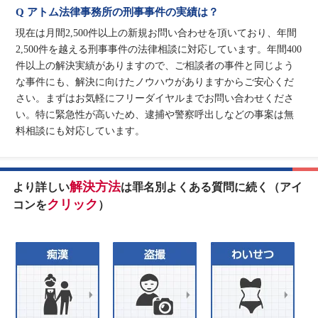
Q アトム法律事務所の刑事事件の実績は？
現在は月間2,500件以上の新規お問い合わせを頂いており、年間
2,500件を越える刑事事件の法律相談に対応しています。年間400
件以上の解決実績がありますので、ご相談者の事件と同じよう
な事件にも、解決に向けたノウハウがありますからご安心くだ
さい。まずはお気軽にフリーダイヤルまでお問い合わせくださ
い。特に緊急性が高いため、逮捕や警察呼出しなどの事案は無
料相談にも対応しています。
解決方法
より詳しい
は罪名別よくある質問に続く（アイ
クリック
コンを
）