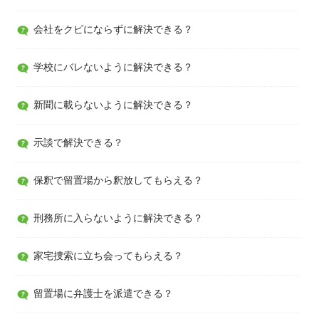
会社をクビにならずに解決できる？
学校にバレないように解決できる？
新聞に載らないように解決できる？
示談で解決できる？
保釈で留置場から釈放してもらえる？
刑務所に入らないように解決できる？
家宅捜索に立ち会ってもらえる？
留置場に弁護士を派遣できる？