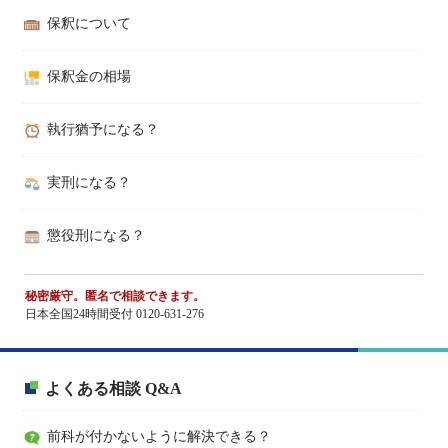
保釈について
保釈金の相場
執行猶予になる？
実刑になる？
懲役刑になる？
秘密厳守。匿名で相談できます。
日本全国24時間受付 0120-631-276
よくある相談 Q&A
前科が付かないように解決できる？