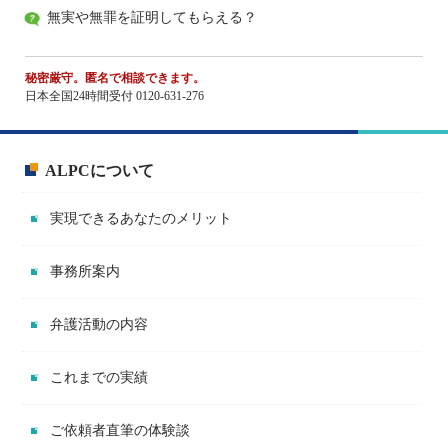
無実や無罪を証明してもらえる？
秘密厳守。匿名で相談できます。
日本全国24時間受付 0120-631-276
ALPCについて
実現できるあなたのメリット
事務所案内
弁護活動の内容
これまでの実績
ご依頼者直筆の体験談