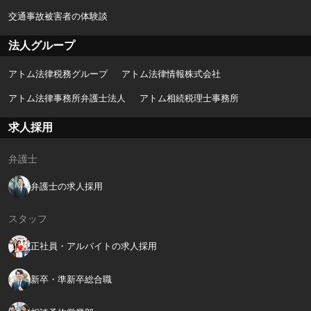
交通事故被害者の体験談
法人グループ
アトム法律税務グループ
アトム法律情報株式会社
アトム法律事務所弁護士法人
アトム相続税理士事務所
求人採用
弁護士
弁護士の求人採用
スタッフ
正社員・アルバイトの求人採用
新卒・準新卒総合職