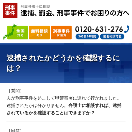
逮捕されたかどうかを確認するに
は？
［質問］
夫が刑事事件を起こして甲警察署に連れて行かれました。
逮捕されたかは分かりません。
弁護士に相談すれば、逮捕
されているかを確認することはできますか？
［回答］