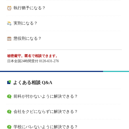
執行猶予になる？
実刑になる？
懲役刑になる？
秘密厳守。匿名で相談できます。
日本全国24時間受付 0120-631-276
よくある相談 Q&A
前科が付かないように解決できる？
会社をクビにならずに解決できる？
学校にバレないように解決できる？