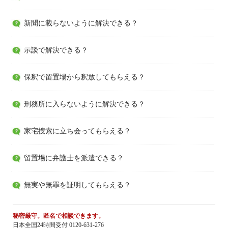
新聞に載らないように解決できる？
示談で解決できる？
保釈で留置場から釈放してもらえる？
刑務所に入らないように解決できる？
家宅捜索に立ち会ってもらえる？
留置場に弁護士を派遣できる？
無実や無罪を証明してもらえる？
秘密厳守。匿名で相談できます。
日本全国24時間受付 0120-631-276