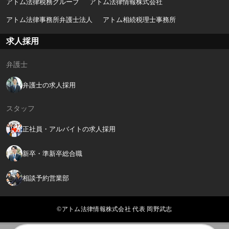
アトム法律税務グループ
アトム法律情報株式会社
アトム法律事務所弁護士法人
アトム相続税理士事務所
求人採用
弁護士
弁護士の求人採用
スタッフ
正社員・アルバイトの求人採用
新卒・準新卒総合職
相談予約営業部
©アトム法律情報株式会社 代表 岡野武志