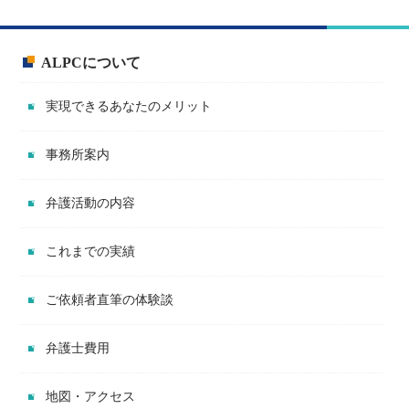
ALPCについて
実現できるあなたのメリット
事務所案内
弁護活動の内容
これまでの実績
ご依頼者直筆の体験談
弁護士費用
地図・アクセス