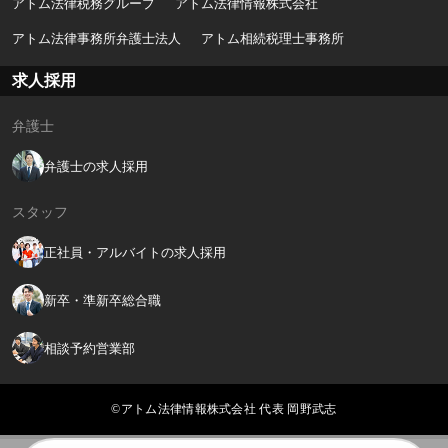
アトム法律税務グループ
アトム法律情報株式会社
アトム法律事務所弁護士法人
アトム相続税理士事務所
求人採用
弁護士
弁護士の求人採用
スタッフ
正社員・アルバイトの求人採用
新卒・準新卒総合職
相談予約営業部
©アトム法律情報株式会社 代表 岡野武志