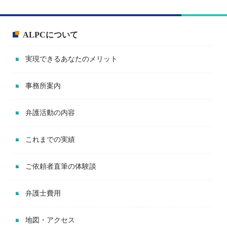
ALPCについて
実現できるあなたのメリット
事務所案内
弁護活動の内容
これまでの実績
ご依頼者直筆の体験談
弁護士費用
地図・アクセス