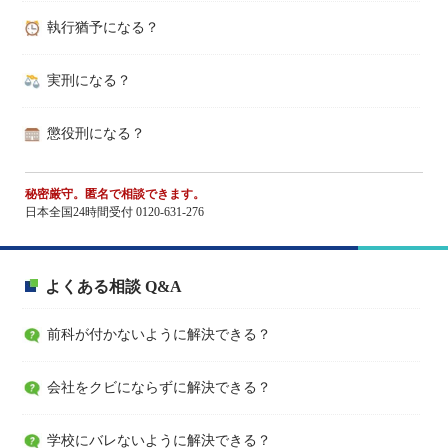
執行猶予になる？
実刑になる？
懲役刑になる？
秘密厳守。匿名で相談できます。
日本全国24時間受付 0120-631-276
よくある相談 Q&A
前科が付かないように解決できる？
会社をクビにならずに解決できる？
学校にバレないように解決できる？