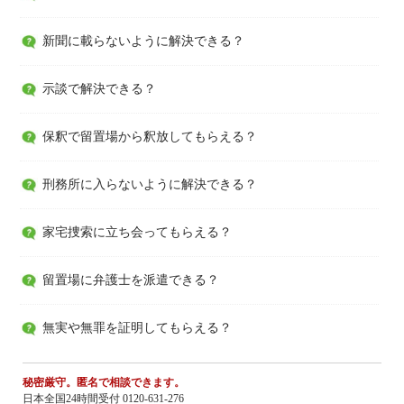
新聞に載らないように解決できる？
示談で解決できる？
保釈で留置場から釈放してもらえる？
刑務所に入らないように解決できる？
家宅捜索に立ち会ってもらえる？
留置場に弁護士を派遣できる？
無実や無罪を証明してもらえる？
秘密厳守。匿名で相談できます。
日本全国24時間受付 0120-631-276