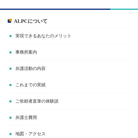
ALPCについて
実現できるあなたのメリット
事務所案内
弁護活動の内容
これまでの実績
ご依頼者直筆の体験談
弁護士費用
地図・アクセス