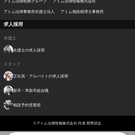
アトム法律税務グループ
アトム法律情報株式会社
アトム法律事務所弁護士法人
アトム相続税理士事務所
求人採用
弁護士
弁護士の求人採用
スタッフ
正社員・アルバイトの求人採用
新卒・準新卒総合職
相談予約営業部
©アトム法律情報株式会社 代表 岡野武志