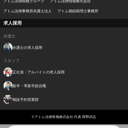
アトム法律税務グループ
アトム法律情報株式会社
アトム法律事務所弁護士法人
アトム相続税理士事務所
求人採用
弁護士
弁護士の求人採用
スタッフ
正社員・アルバイトの求人採用
新卒・準新卒総合職
相談予約営業部
©アトム法律情報株式会社 代表 岡野武志