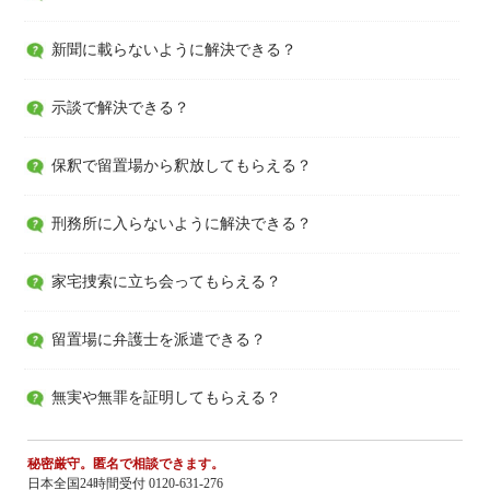
新聞に載らないように解決できる？
示談で解決できる？
保釈で留置場から釈放してもらえる？
刑務所に入らないように解決できる？
家宅捜索に立ち会ってもらえる？
留置場に弁護士を派遣できる？
無実や無罪を証明してもらえる？
秘密厳守。匿名で相談できます。
日本全国24時間受付 0120-631-276