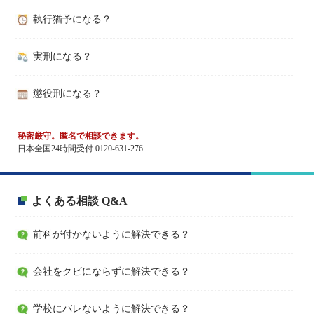
執行猶予になる？
実刑になる？
懲役刑になる？
秘密厳守。匿名で相談できます。
日本全国24時間受付 0120-631-276
よくある相談 Q&A
前科が付かないように解決できる？
会社をクビにならずに解決できる？
学校にバレないように解決できる？