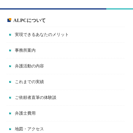
ALPCについて
実現できるあなたのメリット
事務所案内
弁護活動の内容
これまでの実績
ご依頼者直筆の体験談
弁護士費用
地図・アクセス