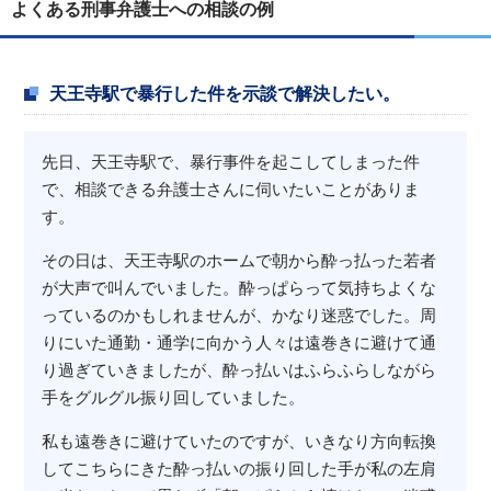
よくある刑事弁護士への相談の例
天王寺駅で暴行した件を示談で解決したい。
先日、天王寺駅で、暴行事件を起こしてしまった件
で、相談できる弁護士さんに伺いたいことがありま
す。
その日は、天王寺駅のホームで朝から酔っ払った若者
が大声で叫んでいました。酔っぱらって気持ちよくな
っているのかもしれませんが、かなり迷惑でした。周
りにいた通勤・通学に向かう人々は遠巻きに避けて通
り過ぎていきましたが、酔っ払いはふらふらしながら
手をグルグル振り回していました。
私も遠巻きに避けていたのですが、いきなり方向転換
してこちらにきた酔っ払いの振り回した手が私の左肩