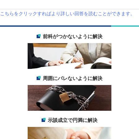
こちらをクリックすればより詳しい回答を読むことができます。
前科がつかないように解決
周囲にバレないように解決
示談成立で円満に解決