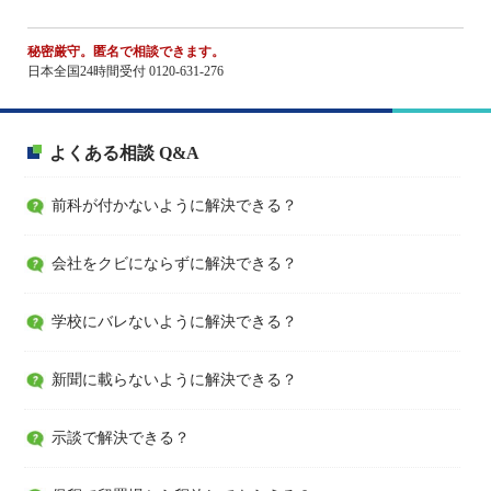
秘密厳守。匿名で相談できます。
日本全国24時間受付 0120-631-276
よくある相談 Q&A
前科が付かないように解決できる？
会社をクビにならずに解決できる？
学校にバレないように解決できる？
新聞に載らないように解決できる？
示談で解決できる？