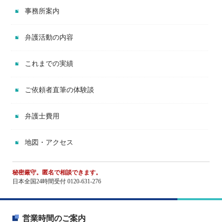
事務所案内
弁護活動の内容
これまでの実績
ご依頼者直筆の体験談
弁護士費用
地図・アクセス
秘密厳守。匿名で相談できます。
日本全国24時間受付 0120-631-276
営業時間のご案内