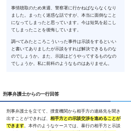
事情聴取のため来週、警察署に行かねばならなくなり
ました。まったく迷惑な話ですが、本当に面倒なこと
になってしまったと思っています。今は短気を起こし
てしまったことを後悔しています。
調べてみたところこういった事件は示談をするといい
と書いてありましたが示談をすれば解決できるものな
のでしょうか。また、示談はどうやってするものなの
でしょうか。私に前科のようなものはありません。
刑事弁護士からの一行回答
刑事弁護士を立てて、捜査機関から相手方の連絡先を聞き
出すことができれば、
相手方との示談交渉を進めることが
できます
。本件のようなケースでは、暴行の相手方と示談