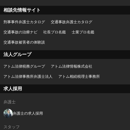
相談先情報サイト
刑事事件弁護士カタログ
交通事故弁護士カタログ
交通事故の治療ナビ
社長プロ名鑑
士業プロ名鑑
交通事故被害者の体験談
法人グループ
アトム法律税務グループ
アトム法律情報株式会社
アトム法律事務所弁護士法人
アトム相続税理士事務所
求人採用
弁護士
弁護士の求人採用
スタッフ