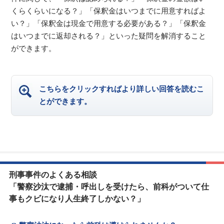
くらくらいになる？」「保釈金はいつまでに用意すればよ
い？」「保釈金は現金で用意する必要がある？」「保釈金
はいつまでに返却される？」といった疑問を解消すること
ができます。
こちらをクリックすればより詳しい回答を読むこ
とができます。
刑事事件のよくある相談
「警察沙汰で逮捕・呼出しを受けたら、前科がついて仕
事もクビになり人生終了しかない？」