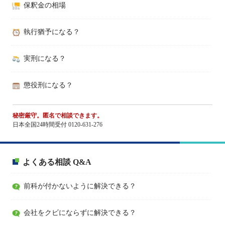
保釈金の相場
執行猶予になる？
実刑になる？
懲役刑になる？
秘密厳守。匿名で相談できます。
日本全国24時間受付 0120-631-276
よくある相談 Q&A
前科が付かないように解決できる？
会社をクビにならずに解決できる？