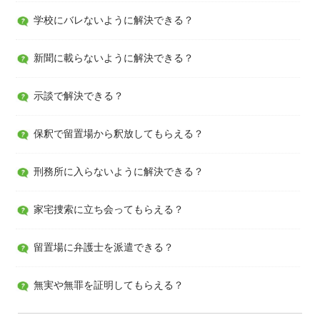
学校にバレないように解決できる？
新聞に載らないように解決できる？
示談で解決できる？
保釈で留置場から釈放してもらえる？
刑務所に入らないように解決できる？
家宅捜索に立ち会ってもらえる？
留置場に弁護士を派遣できる？
無実や無罪を証明してもらえる？