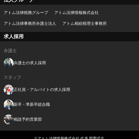
アトム法律税務グループ
アトム法律情報株式会社
アトム法律事務所弁護士法人
アトム相続税理士事務所
求人採用
弁護士
弁護士の求人採用
スタッフ
正社員・アルバイトの求人採用
新卒・準新卒総合職
相談予約営業部
©アトム法律情報株式会社 代表 岡野武志