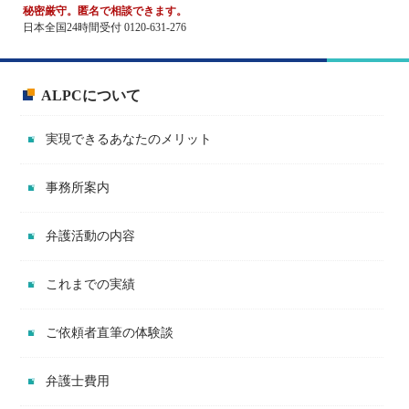
秘密厳守。匿名で相談できます。
日本全国24時間受付 0120-631-276
ALPCについて
実現できるあなたのメリット
事務所案内
弁護活動の内容
これまでの実績
ご依頼者直筆の体験談
弁護士費用