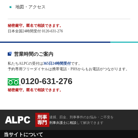
地図・アクセス
秘密厳守。匿名で相談できます。
日本全国24時間受付 0120-631-276
営業時間のご案内
私たちALPCの受付は
365日24時間受付
です。
予約専用フリーダイヤルは携帯電話・PHSからもお電話がつながります。
0120-631-276
秘密厳守。匿名で相談できます。
逮捕、罰金、刑事事件のお悩み・ご不安を
刑事弁護士に相談
して解決できます
当サイトについて