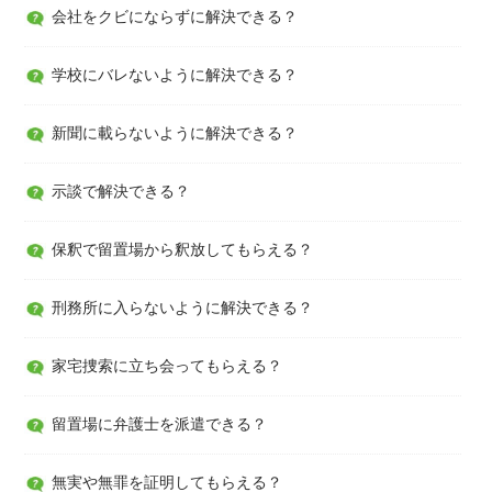
会社をクビにならずに解決できる？
学校にバレないように解決できる？
新聞に載らないように解決できる？
示談で解決できる？
保釈で留置場から釈放してもらえる？
刑務所に入らないように解決できる？
家宅捜索に立ち会ってもらえる？
留置場に弁護士を派遣できる？
無実や無罪を証明してもらえる？