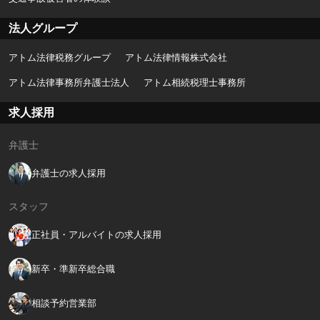
法人グループ
アトム法律税務グループ
アトム法律情報株式会社
アトム法律事務所弁護士法人
アトム相続税理士事務所
求人採用
弁護士
弁護士の求人採用
スタッフ
正社員・アルバイトの求人採用
新卒・準新卒総合職
相談予約営業部