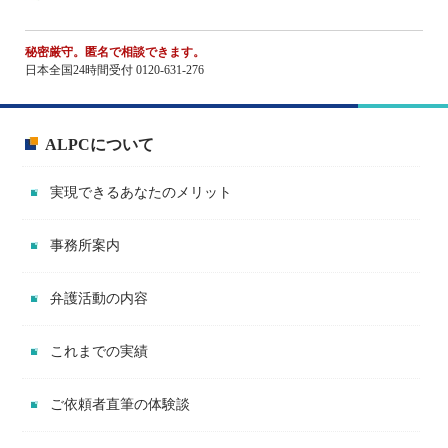
秘密厳守。匿名で相談できます。
日本全国24時間受付 0120-631-276
ALPCについて
実現できるあなたのメリット
事務所案内
弁護活動の内容
これまでの実績
ご依頼者直筆の体験談