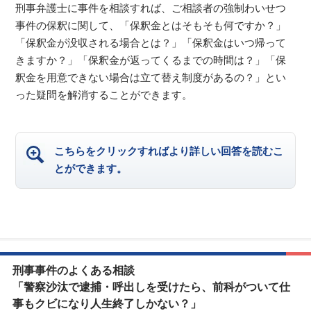
刑事弁護士に事件を相談すれば、ご相談者の強制わいせつ
事件の保釈に関して、「保釈金とはそもそも何ですか？」
「保釈金が没収される場合とは？」「保釈金はいつ帰って
きますか？」「保釈金が返ってくるまでの時間は？」「保
釈金を用意できない場合は立て替え制度があるの？」とい
った疑問を解消することができます。
こちらをクリックすればより詳しい回答を読むこ
とができます。
刑事事件のよくある相談
「警察沙汰で逮捕・呼出しを受けたら、前科がついて仕
事もクビになり人生終了しかない？」