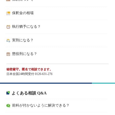
保釈金の相場
執行猶予になる？
実刑になる？
懲役刑になる？
秘密厳守。匿名で相談できます。
日本全国24時間受付 0120-631-276
よくある相談 Q&A
前科が付かないように解決できる？