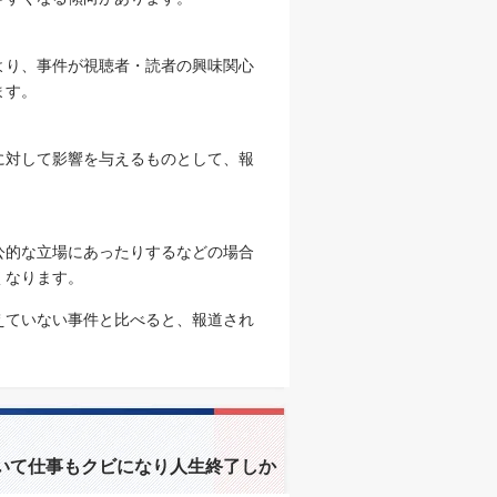
り、事件が視聴者・読者の興味関心
ます。
対して影響を与えるものとして、報
的な立場にあったりするなどの場合
くなります。
えていない事件と比べると、報道され
いて仕事もクビになり人生終了しか