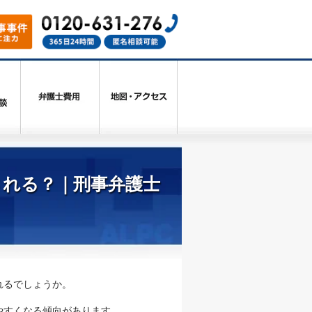
される？｜刑事弁護士
れるでしょうか。
やすくなる傾向があります。