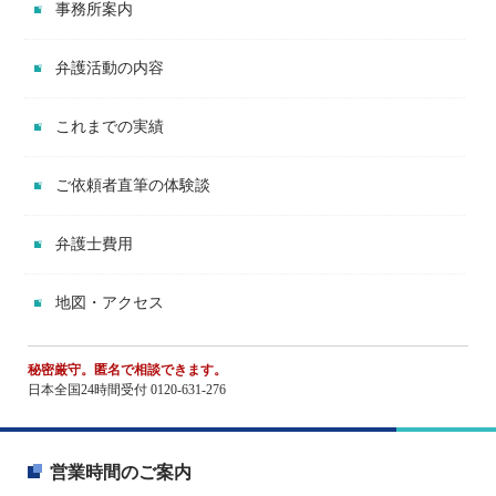
事務所案内
弁護活動の内容
これまでの実績
ご依頼者直筆の体験談
弁護士費用
地図・アクセス
秘密厳守。匿名で相談できます。
日本全国24時間受付 0120-631-276
営業時間のご案内