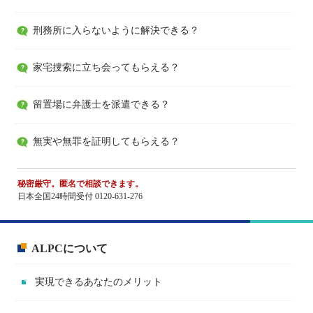
刑務所に入らないように解決できる？
家宅捜索に立ち会ってもらえる？
留置場に弁護士を派遣できる？
無実や無罪を証明してもらえる？
秘密厳守。匿名で相談できます。
日本全国24時間受付 0120-631-276
ALPCについて
実現できるあなたのメリット