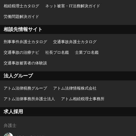
相続税理士カタログ
ネット被害・IT法務解決ガイド
労働問題解決ガイド
相談先情報サイト
刑事事件弁護士カタログ
交通事故弁護士カタログ
交通事故の治療ナビ
社長プロ名鑑
士業プロ名鑑
交通事故被害者の体験談
法人グループ
アトム法律税務グループ
アトム法律情報株式会社
アトム法律事務所弁護士法人
アトム相続税理士事務所
求人採用
弁護士