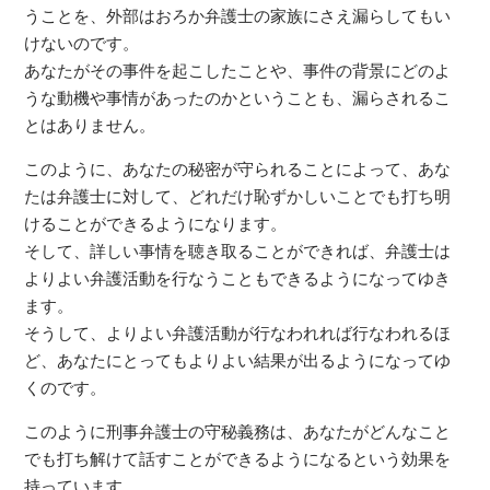
うことを、外部はおろか弁護士の家族にさえ漏らしてもい
けないのです。
あなたがその事件を起こしたことや、事件の背景にどのよ
うな動機や事情があったのかということも、漏らされるこ
とはありません。
このように、あなたの秘密が守られることによって、あな
たは弁護士に対して、どれだけ恥ずかしいことでも打ち明
けることができるようになります。
そして、詳しい事情を聴き取ることができれば、弁護士は
よりよい弁護活動を行なうこともできるようになってゆき
ます。
そうして、よりよい弁護活動が行なわれれば行なわれるほ
ど、あなたにとってもよりよい結果が出るようになってゆ
くのです。
このように刑事弁護士の守秘義務は、あなたがどんなこと
でも打ち解けて話すことができるようになるという効果を
持っています。