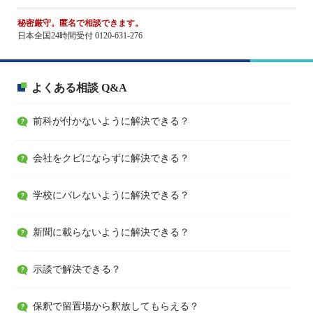
秘密厳守。匿名で相談できます。
日本全国24時間受付 0120-631-276
よくある相談 Q&A
前科が付かないように解決できる？
会社をクビにならずに解決できる？
学校にバレないように解決できる？
新聞に載らないように解決できる？
示談で解決できる？
保釈で留置場から釈放してもらえる？