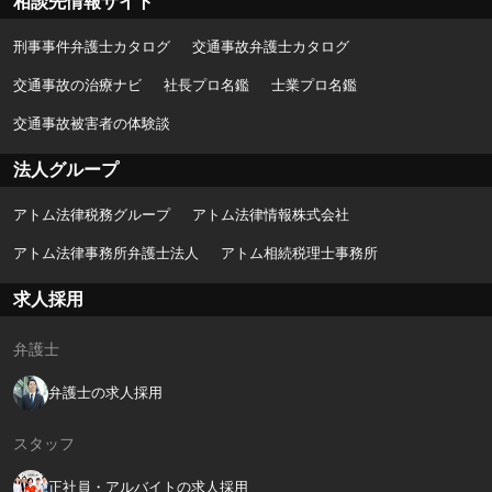
相談先情報サイト
刑事事件弁護士カタログ
交通事故弁護士カタログ
交通事故の治療ナビ
社長プロ名鑑
士業プロ名鑑
交通事故被害者の体験談
法人グループ
アトム法律税務グループ
アトム法律情報株式会社
アトム法律事務所弁護士法人
アトム相続税理士事務所
求人採用
弁護士
弁護士の求人採用
スタッフ
正社員・アルバイトの求人採用