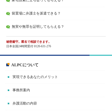
家宅捜索に立ち会ってもらえる？
留置場に弁護士を派遣できる？
無実や無罪を証明してもらえる？
秘密厳守。匿名で相談できます。
日本全国24時間受付 0120-631-276
ALPCについて
実現できるあなたのメリット
事務所案内
弁護活動の内容