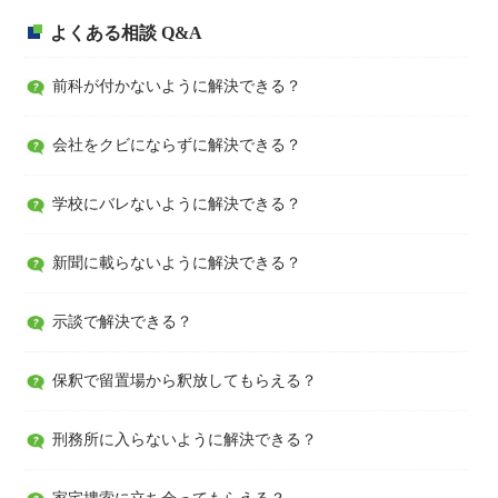
よくある相談 Q&A
前科が付かないように解決できる？
会社をクビにならずに解決できる？
学校にバレないように解決できる？
新聞に載らないように解決できる？
示談で解決できる？
保釈で留置場から釈放してもらえる？
刑務所に入らないように解決できる？