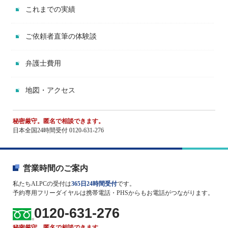
これまでの実績
ご依頼者直筆の体験談
弁護士費用
地図・アクセス
秘密厳守。匿名で相談できます。
日本全国24時間受付 0120-631-276
営業時間のご案内
私たちALPCの受付は
365日24時間受付
です。
予約専用フリーダイヤルは携帯電話・PHSからもお電話がつながります。
0120-631-276
秘密厳守。匿名で相談できます。