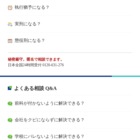
執行猶予になる？
実刑になる？
懲役刑になる？
秘密厳守。匿名で相談できます。
日本全国24時間受付 0120-631-276
よくある相談 Q&A
前科が付かないように解決できる？
会社をクビにならずに解決できる？
学校にバレないように解決できる？