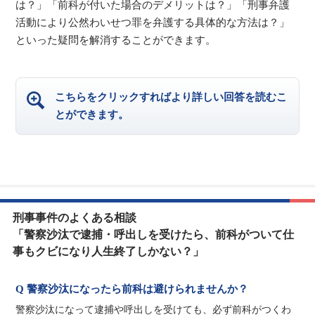
は？」「前科が付いた場合のデメリットは？」「刑事弁護
活動により公然わいせつ罪を弁護する具体的な方法は？」
といった疑問を解消することができます。
こちらをクリックすればより詳しい回答を読むこ
とができます。
刑事事件のよくある相談
「警察沙汰で逮捕・呼出しを受けたら、前科がついて仕
事もクビになり人生終了しかない？」
Q 警察沙汰になったら前科は避けられませんか？
警察沙汰になって逮捕や呼出しを受けても、必ず前科がつくわ