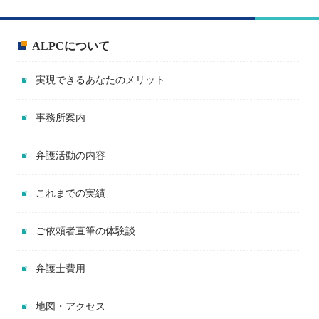
ALPCについて
実現できるあなたのメリット
事務所案内
弁護活動の内容
これまでの実績
ご依頼者直筆の体験談
弁護士費用
地図・アクセス