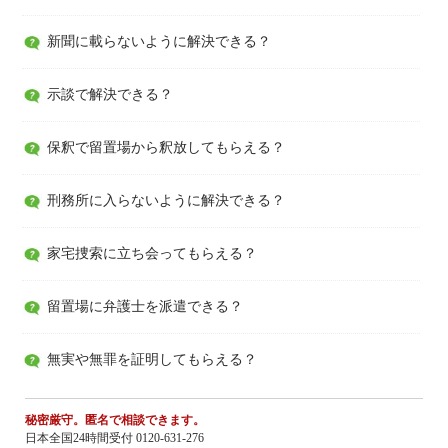
新聞に載らないように解決できる？
示談で解決できる？
保釈で留置場から釈放してもらえる？
刑務所に入らないように解決できる？
家宅捜索に立ち会ってもらえる？
留置場に弁護士を派遣できる？
無実や無罪を証明してもらえる？
秘密厳守。匿名で相談できます。
日本全国24時間受付 0120-631-276