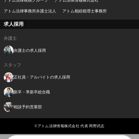
アトム法律税務グループ
アトム法律情報株式会社
アトム法律事務所弁護士法人
アトム相続税理士事務所
求人採用
弁護士
弁護士の求人採用
スタッフ
正社員・アルバイトの求人採用
新卒・準新卒総合職
相談予約営業部
©アトム法律情報株式会社 代表 岡野武志