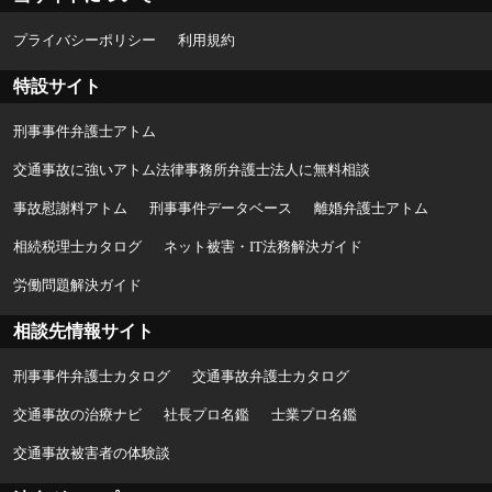
プライバシーポリシー
利用規約
特設サイト
刑事事件弁護士アトム
交通事故に強いアトム法律事務所弁護士法人に無料相談
事故慰謝料アトム
刑事事件データベース
離婚弁護士アトム
相続税理士カタログ
ネット被害・IT法務解決ガイド
労働問題解決ガイド
相談先情報サイト
刑事事件弁護士カタログ
交通事故弁護士カタログ
交通事故の治療ナビ
社長プロ名鑑
士業プロ名鑑
交通事故被害者の体験談