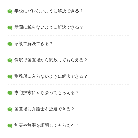
学校にバレないように解決できる？
新聞に載らないように解決できる？
示談で解決できる？
保釈で留置場から釈放してもらえる？
刑務所に入らないように解決できる？
家宅捜索に立ち会ってもらえる？
留置場に弁護士を派遣できる？
無実や無罪を証明してもらえる？