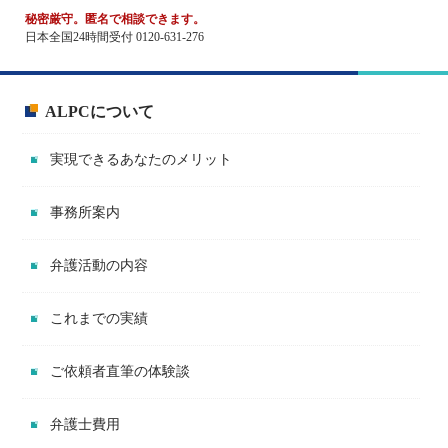
秘密厳守。匿名で相談できます。
日本全国24時間受付 0120-631-276
ALPCについて
実現できるあなたのメリット
事務所案内
弁護活動の内容
これまでの実績
ご依頼者直筆の体験談
弁護士費用