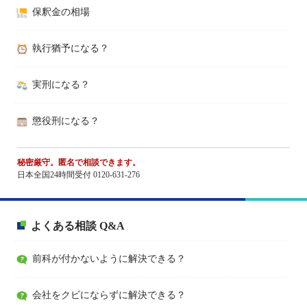
保釈金の相場
執行猶予になる？
実刑になる？
懲役刑になる？
秘密厳守。匿名で相談できます。
日本全国24時間受付 0120-631-276
よくある相談 Q&A
前科が付かないように解決できる？
会社をクビにならずに解決できる？