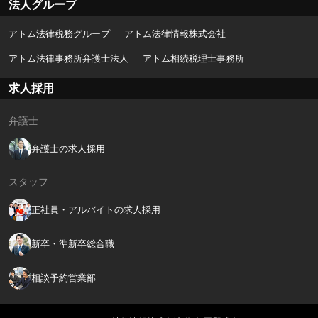
法人グループ
アトム法律税務グループ
アトム法律情報株式会社
アトム法律事務所弁護士法人
アトム相続税理士事務所
求人採用
弁護士
弁護士の求人採用
スタッフ
正社員・アルバイトの求人採用
新卒・準新卒総合職
相談予約営業部