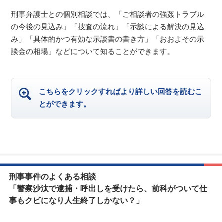
刑事弁護士との個別相談では、「ご相談者の強姦トラブル
の今後の見込み」「捜査の流れ」「示談による解決の見込
み」「具体的かつ有効な示談書の書き方」「おおよその示
談金の相場」などについて知ることができます。
こちらをクリックすればより詳しい回答を読むこ
とができます。
刑事事件のよくある相談
「警察沙汰で逮捕・呼出しを受けたら、前科がついて仕
事もクビになり人生終了しかない？」