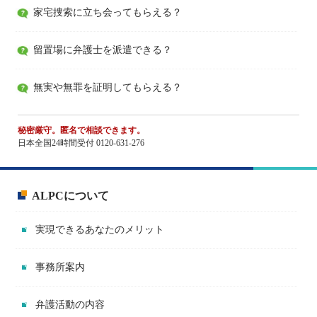
家宅捜索に立ち会ってもらえる？
留置場に弁護士を派遣できる？
無実や無罪を証明してもらえる？
秘密厳守。匿名で相談できます。
日本全国24時間受付 0120-631-276
ALPCについて
実現できるあなたのメリット
事務所案内
弁護活動の内容