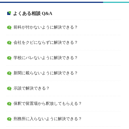
よくある相談 Q&A
前科が付かないように解決できる？
会社をクビにならずに解決できる？
学校にバレないように解決できる？
新聞に載らないように解決できる？
示談で解決できる？
保釈で留置場から釈放してもらえる？
刑務所に入らないように解決できる？