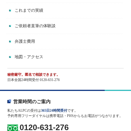
これまでの実績
ご依頼者直筆の体験談
弁護士費用
地図・アクセス
秘密厳守。匿名で相談できます。
日本全国24時間受付 0120-631-276
営業時間のご案内
私たちALPCの受付は
365日24時間受付
です。
予約専用フリーダイヤルは携帯電話・PHSからもお電話がつながります。
0120-631-276