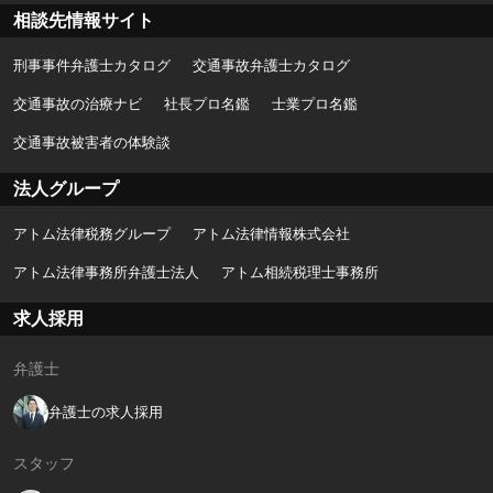
相談先情報サイト
刑事事件弁護士カタログ
交通事故弁護士カタログ
交通事故の治療ナビ
社長プロ名鑑
士業プロ名鑑
交通事故被害者の体験談
法人グループ
アトム法律税務グループ
アトム法律情報株式会社
アトム法律事務所弁護士法人
アトム相続税理士事務所
求人採用
弁護士
弁護士の求人採用
スタッフ