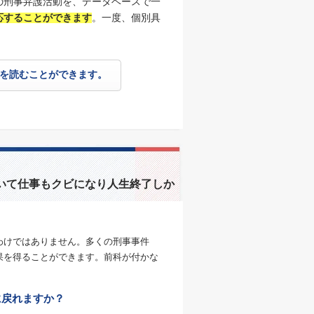
の刑事弁護活動を、データベースで一
応することができます
。一度、個別具
を読むことができます。
いて仕事もクビになり人生終了しか
わけではありません。多くの刑事事件
果を得ることができます。前科が付かな
に戻れますか？