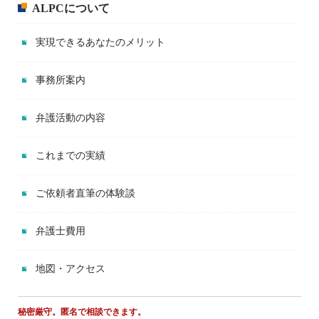
ALPCについて
実現できるあなたのメリット
事務所案内
弁護活動の内容
これまでの実績
ご依頼者直筆の体験談
弁護士費用
地図・アクセス
秘密厳守。匿名で相談できます。