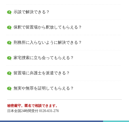
示談で解決できる？
保釈で留置場から釈放してもらえる？
刑務所に入らないように解決できる？
家宅捜索に立ち会ってもらえる？
留置場に弁護士を派遣できる？
無実や無罪を証明してもらえる？
秘密厳守。匿名で相談できます。
日本全国24時間受付 0120-631-276