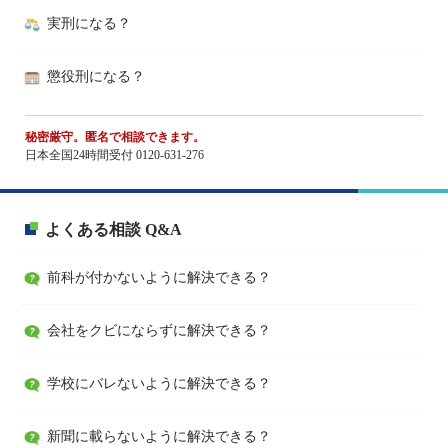
実刑になる？
懲役刑になる？
秘密厳守。匿名で相談できます。
日本全国24時間受付 0120-631-276
よくある相談 Q&A
前科が付かないように解決できる？
会社をクビにならずに解決できる？
学校にバレないように解決できる？
新聞に載らないように解決できる？