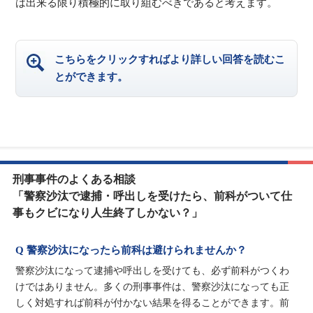
は出来る限り積極的に取り組むべきであると考えます。
こちらをクリックすればより詳しい回答を読むこ
とができます。
刑事事件のよくある相談
「警察沙汰で逮捕・呼出しを受けたら、前科がついて仕
事もクビになり人生終了しかない？」
Q 警察沙汰になったら前科は避けられませんか？
警察沙汰になって逮捕や呼出しを受けても、必ず前科がつくわ
けではありません。多くの刑事事件は、警察沙汰になっても正
しく対処すれば前科が付かない結果を得ることができます。前