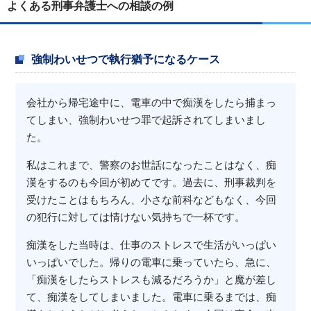
よくある刑事弁護士への相談の例
強制わいせつで執行猶予になるケース
会社から帰宅途中に、電車の中で痴漢をしたら捕まっ
てしまい、強制わいせつ罪で起訴されてしまいまし
た。
私はこれまで、警察のお世話になったことはなく、痴
漢をするのも今回が初めてです。過去に、刑事裁判を
受けたことはもちろん、小さな前科などもなく、今回
の犯行に対しては情けない気持ちで一杯です。
痴漢をした当時は、仕事のストレスで生活がいっぱい
いっぱいでした。帰りの電車に乗っていたら、急に、
「痴漢をしたらストレスも減るだろうか」と魔が差し
て、痴漢をしてしまいました。電車に乗るまでは、痴