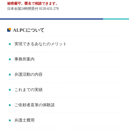
秘密厳守。匿名で相談できます。
日本全国24時間受付 0120-631-276
ALPCについて
実現できるあなたのメリット
事務所案内
弁護活動の内容
これまでの実績
ご依頼者直筆の体験談
弁護士費用