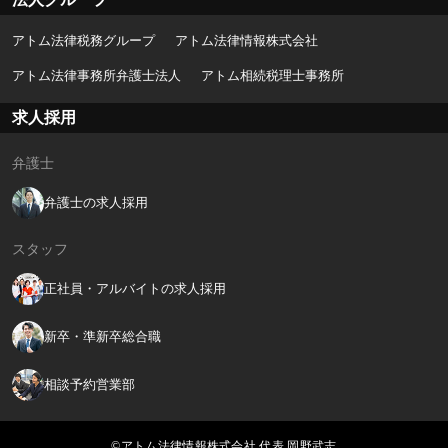
アトム法律税務グループ
アトム法律情報株式会社
アトム法律事務所弁護士法人
アトム相続税理士事務所
求人採用
弁護士
弁護士の求人採用
スタッフ
正社員・アルバイトの求人採用
新卒・準新卒総合職
相談予約営業部
©アトム法律情報株式会社 代表 岡野武志