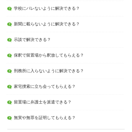
学校にバレないように解決できる？
新聞に載らないように解決できる？
示談で解決できる？
保釈で留置場から釈放してもらえる？
刑務所に入らないように解決できる？
家宅捜索に立ち会ってもらえる？
留置場に弁護士を派遣できる？
無実や無罪を証明してもらえる？