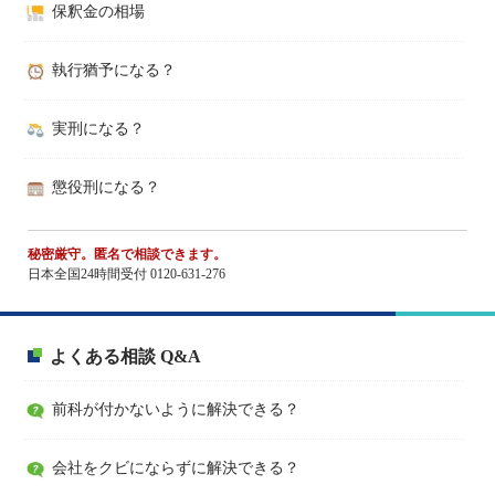
保釈金の相場
執行猶予になる？
実刑になる？
懲役刑になる？
秘密厳守。匿名で相談できます。
日本全国24時間受付 0120-631-276
よくある相談 Q&A
前科が付かないように解決できる？
会社をクビにならずに解決できる？