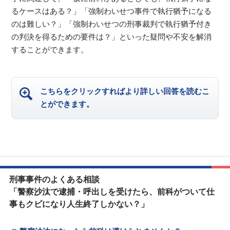
るケースはある？」「強制わいせつ事件で執行猶予になる
のは難しい？」「強制わいせつの刑事裁判で執行猶予付き
の判決を得るための要件は？」といった疑問や不安を解消
することができます。
こちらをクリックすればより詳しい回答を読むこ
とができます。
刑事事件のよくある相談
「警察沙汰で逮捕・呼出しを受けたら、前科がついて仕
事もクビになり人生終了しかない？」