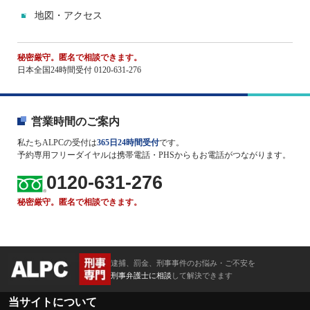
地図・アクセス
秘密厳守。匿名で相談できます。
日本全国24時間受付 0120-631-276
営業時間のご案内
私たちALPCの受付は
365日24時間受付
です。
予約専用フリーダイヤルは携帯電話・PHSからもお電話がつながります。
0120-631-276
秘密厳守。匿名で相談できます。
逮捕、罰金、刑事事件のお悩み・ご不安を
刑事弁護士に相談
して解決できます
当サイトについて