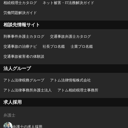
相続税理士カタログ
ネット被害・IT法務解決ガイド
労働問題解決ガイド
相談先情報サイト
刑事事件弁護士カタログ
交通事故弁護士カタログ
交通事故の治療ナビ
社長プロ名鑑
士業プロ名鑑
交通事故被害者の体験談
法人グループ
アトム法律税務グループ
アトム法律情報株式会社
アトム法律事務所弁護士法人
アトム相続税理士事務所
求人採用
弁護士
弁護士の求人採用