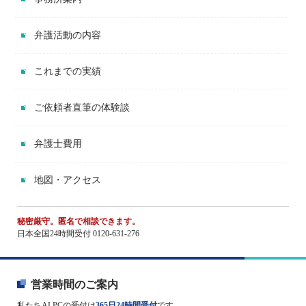
弁護活動の内容
これまでの実績
ご依頼者直筆の体験談
弁護士費用
地図・アクセス
秘密厳守。匿名で相談できます。
日本全国24時間受付 0120-631-276
営業時間のご案内
私たちALPCの受付は
365日24時間受付
です。