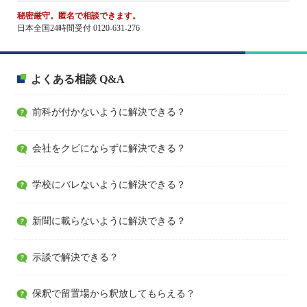
秘密厳守。匿名で相談できます。
日本全国24時間受付 0120-631-276
よくある相談 Q&A
前科が付かないように解決できる？
会社をクビにならずに解決できる？
学校にバレないように解決できる？
新聞に載らないように解決できる？
示談で解決できる？
保釈で留置場から釈放してもらえる？