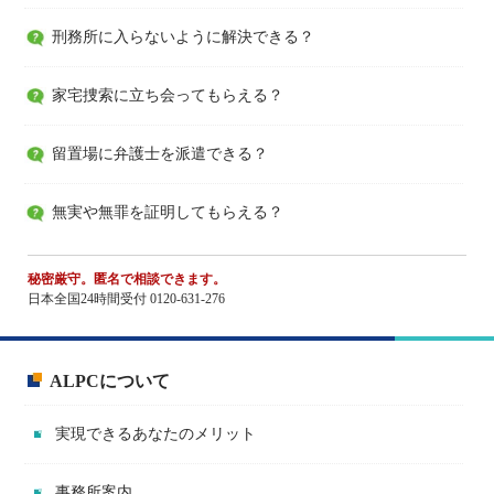
刑務所に入らないように解決できる？
家宅捜索に立ち会ってもらえる？
留置場に弁護士を派遣できる？
無実や無罪を証明してもらえる？
秘密厳守。匿名で相談できます。
日本全国24時間受付 0120-631-276
ALPCについて
実現できるあなたのメリット
事務所案内