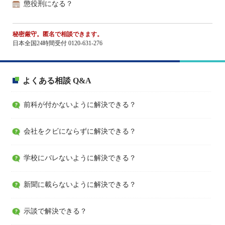
懲役刑になる？
秘密厳守。匿名で相談できます。
日本全国24時間受付 0120-631-276
よくある相談 Q&A
前科が付かないように解決できる？
会社をクビにならずに解決できる？
学校にバレないように解決できる？
新聞に載らないように解決できる？
示談で解決できる？