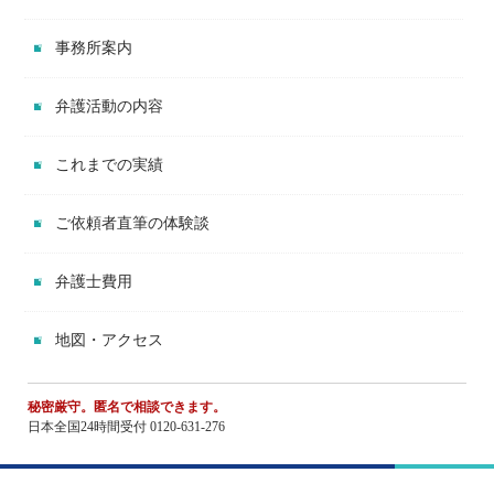
事務所案内
弁護活動の内容
これまでの実績
ご依頼者直筆の体験談
弁護士費用
地図・アクセス
秘密厳守。匿名で相談できます。
日本全国24時間受付 0120-631-276