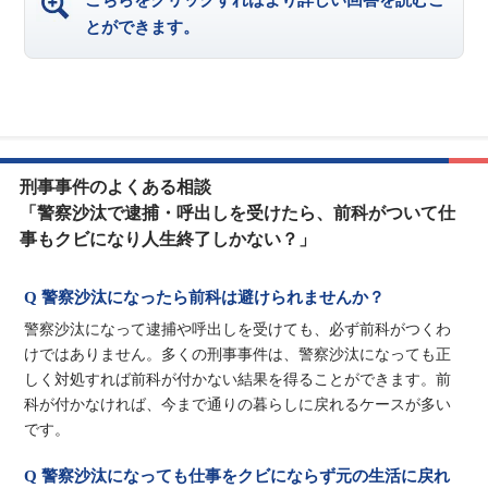
こちらをクリックすればより詳しい回答を読むこ
とができます。
刑事事件のよくある相談
「警察沙汰で逮捕・呼出しを受けたら、前科がついて仕
事もクビになり人生終了しかない？」
Q 警察沙汰になったら前科は避けられませんか？
警察沙汰になって逮捕や呼出しを受けても、必ず前科がつくわ
けではありません。多くの刑事事件は、警察沙汰になっても正
しく対処すれば前科が付かない結果を得ることができます。前
科が付かなければ、今まで通りの暮らしに戻れるケースが多い
です。
Q 警察沙汰になっても仕事をクビにならず元の生活に戻れ