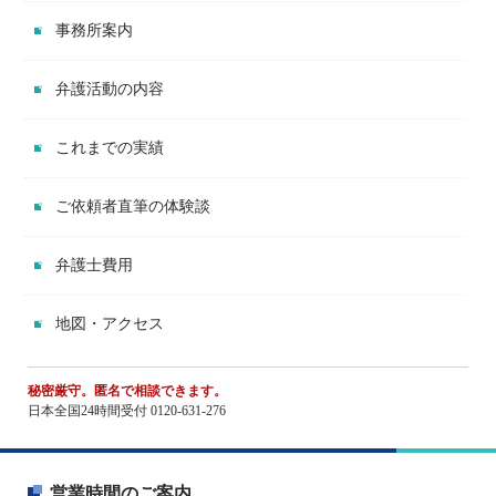
事務所案内
弁護活動の内容
これまでの実績
ご依頼者直筆の体験談
弁護士費用
地図・アクセス
秘密厳守。匿名で相談できます。
日本全国24時間受付 0120-631-276
営業時間のご案内