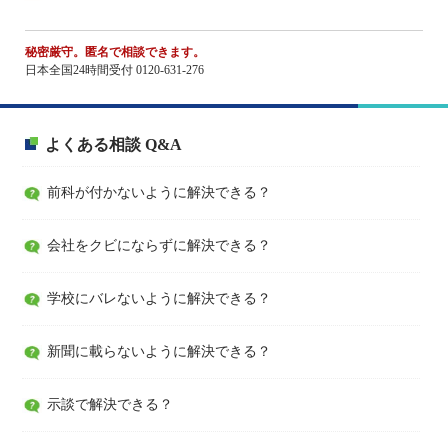
秘密厳守。匿名で相談できます。
日本全国24時間受付 0120-631-276
よくある相談 Q&A
前科が付かないように解決できる？
会社をクビにならずに解決できる？
学校にバレないように解決できる？
新聞に載らないように解決できる？
示談で解決できる？