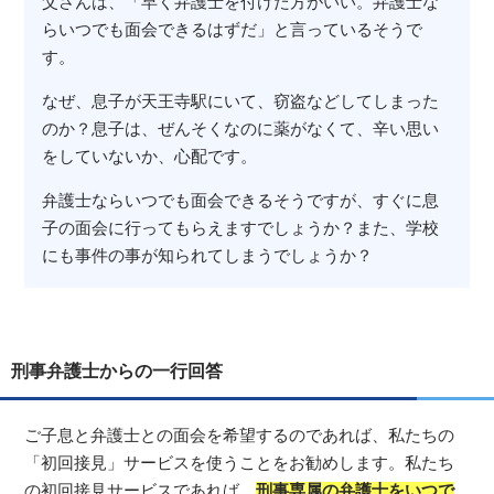
父さんは、「早く弁護士を付けた方がいい。弁護士な
らいつでも面会できるはずだ」と言っているそうで
す。
なぜ、息子が天王寺駅にいて、窃盗などしてしまった
のか？息子は、ぜんそくなのに薬がなくて、辛い思い
をしていないか、心配です。
弁護士ならいつでも面会できるそうですが、すぐに息
子の面会に行ってもらえますでしょうか？また、学校
にも事件の事が知られてしまうでしょうか？
刑事弁護士からの一行回答
ご子息と弁護士との面会を希望するのであれば、私たちの
「初回接見」サービスを使うことをお勧めします。私たち
の初回接見サービスであれば、
刑事専属の弁護士をいつで