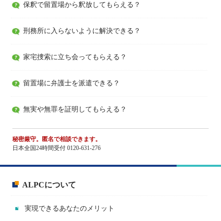
保釈で留置場から釈放してもらえる？
刑務所に入らないように解決できる？
家宅捜索に立ち会ってもらえる？
留置場に弁護士を派遣できる？
無実や無罪を証明してもらえる？
秘密厳守。匿名で相談できます。
日本全国24時間受付 0120-631-276
ALPCについて
実現できるあなたのメリット