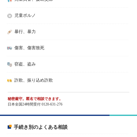
児童ポルノ
暴行、暴力
傷害、傷害致死
窃盗、盗み
詐欺、振り込め詐欺
秘密厳守。匿名で相談できます。
日本全国24時間受付 0120-631-276
手続き別のよくある相談